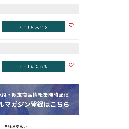
カートに入れる
カートに入れる