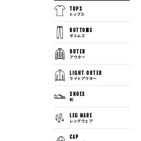
TOPS
トップス
bottoms
ボトムス
OUTER
アウター
LIGHT OUTER
ライトアウター
SHOES
靴
LEG WARE
レッグウェア
CAP