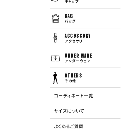
キャップ
BAG
バッグ
Accessory
アクセサリー
UNDER WARE
アンダーウェア
OTHERS
その他
コーディネート一覧
サイズについて
よくあるご質問