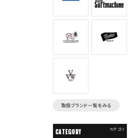
取扱ブランド一覧をみる
カテゴリ
CATEGORY