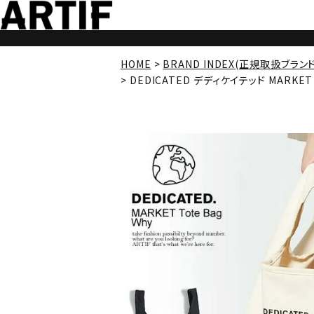
HOME
BRAND INDEX(正規取扱ブラン
DEDICATED デディケイテッド MARKET T