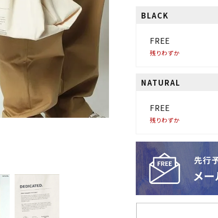
BLACK
FREE
残りわずか
NATURAL
FREE
残りわずか