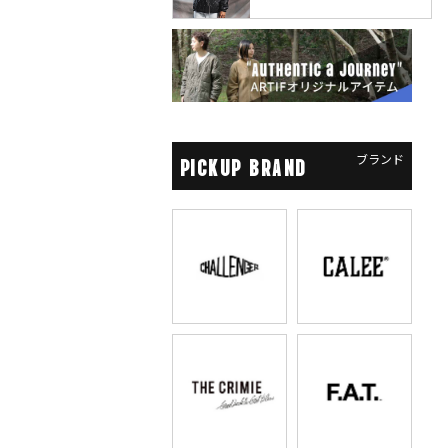
ブランド
PICKUP BRAND