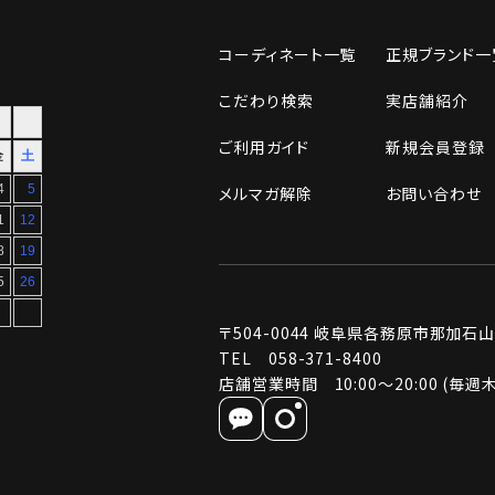
コーディネート一覧
正規ブランド一
こだわり検索
実店舗紹介
ご利用ガイド
新規会員登録
メルマガ解除
お問い合わせ
〒504-0044
岐阜県各務原市那加石山町2
TEL 058-371-8400
店舗営業時間 10:00～20:00 (毎