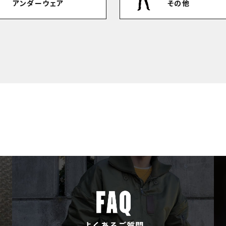
アンダーウェア
その他