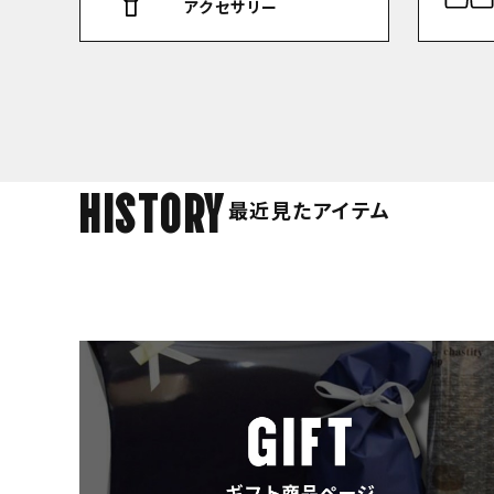
アクセサリー
HISTORY
最近見たアイテム