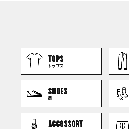
TOPS
トップス
SHOES
靴
Accessory