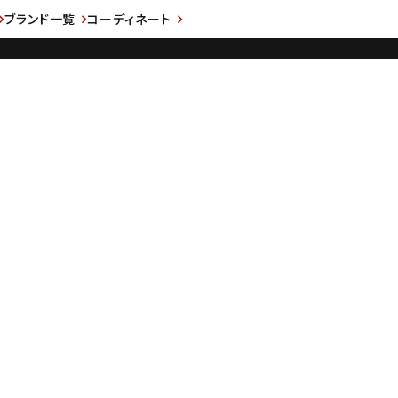
ブランド一覧
コーディネート