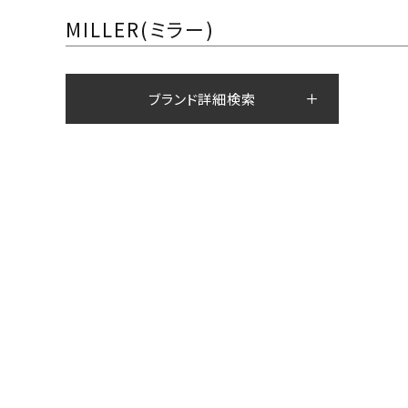
MILLER(ミラー)
ブランド詳細検索