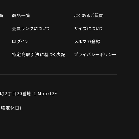
覧
商品一覧
よくあるご質問
会員ランクについて
サイズについて
ログイン
メルマガ登録
特定商取引法に基づく表記
プライバシーポリシー
丁目20番地-1 Mport2F
週木曜定休日)