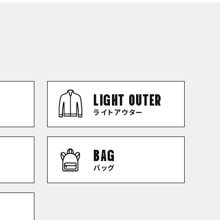
LIGHT OUTER
ライトアウター
BAG
バッグ