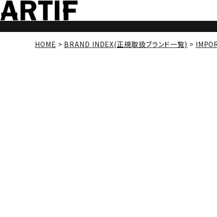
HOME
BRAND INDEX(正規取扱ブランド一覧)
IMPO