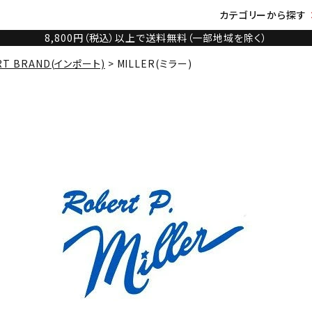
カテゴリーから探す
8,800円（税込）以上で送料無料（一部地域を除く）
RT BRAND(インポート)
MILLER(ミラー)