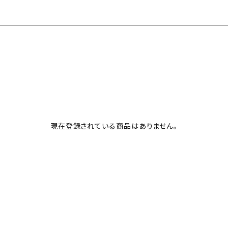
現在登録されている商品はありません。