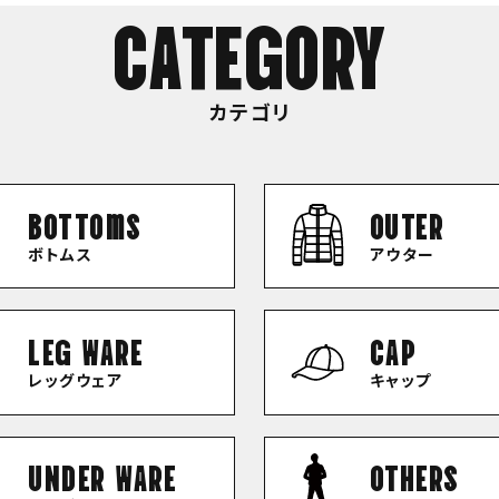
CATEGORY
カテゴリ
bottoms
OUTER
ボトムス
アウター
LEG WARE
CAP
レッグウェア
キャップ
UNDER WARE
OTHERS