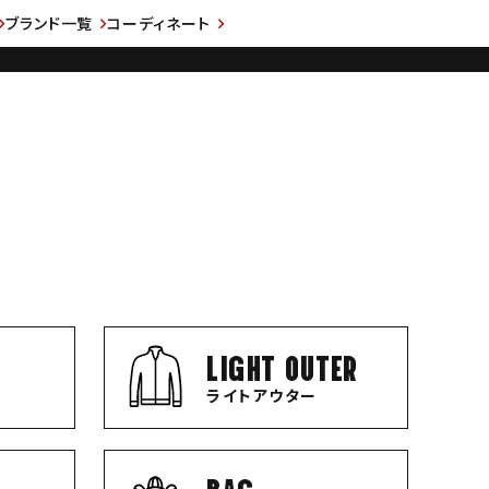
ブランド一覧
コーディネート
LIGHT OUTER
ライトアウター
BAG