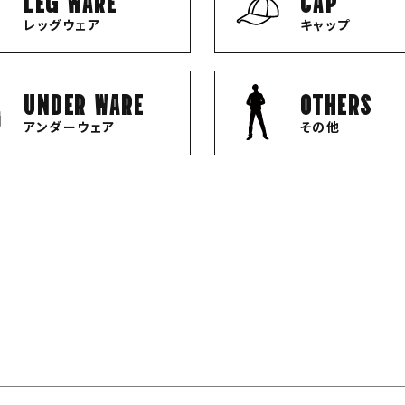
レッグウェア
キャップ
UNDER WARE
OTHERS
アンダーウェア
その他