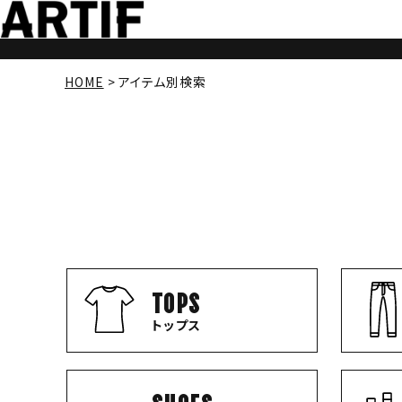
HOME
アイテム別検索
TOPS
トップス
SHOES