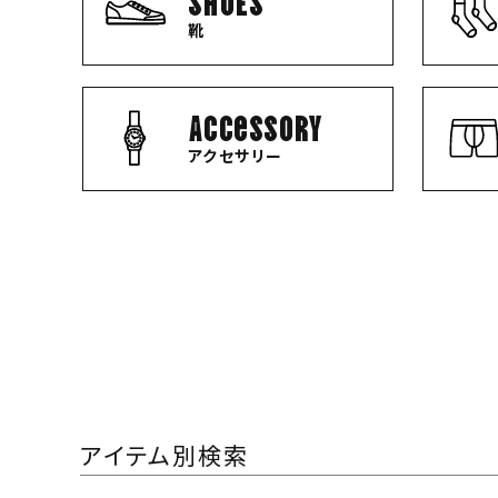
靴
Accessory
アクセサリー
アイテム別検索