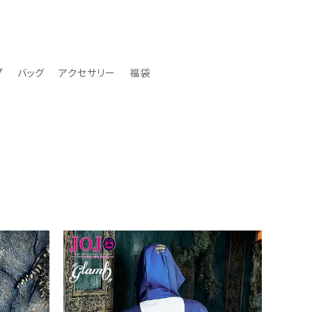
プ
バッグ
アクセサリー
福袋