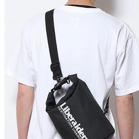
1st 先行予約
秋冬 先行予約