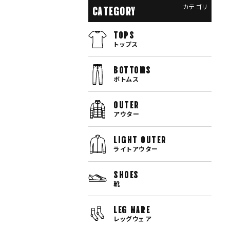
カテゴリ
CATEGORY
TOPS
トップス
bottoms
ボトムス
OUTER
アウター
LIGHT OUTER
ライトアウター
SHOES
靴
LEG WARE
レッグウェア