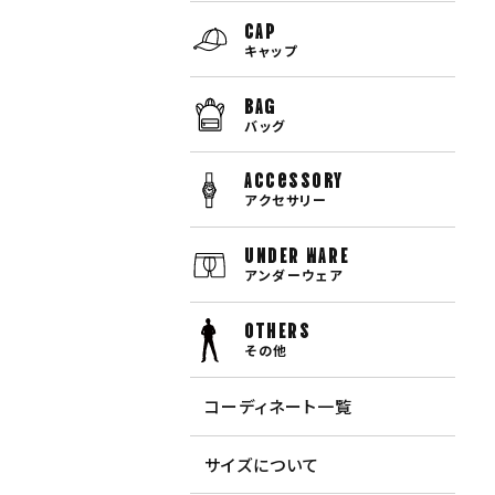
CAP
キャップ
BAG
バッグ
Accessory
アクセサリー
UNDER WARE
アンダーウェア
OTHERS
その他
コーディネート一覧
サイズについて