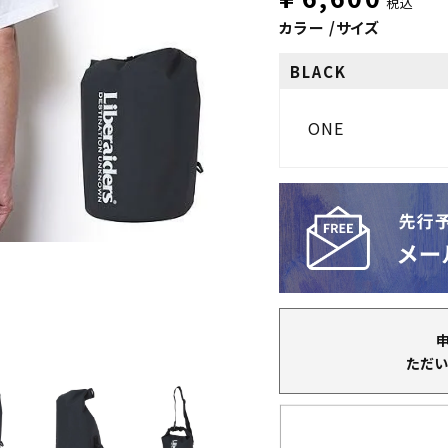
税込
カラー
サイズ
BLACK
ONE
ただい