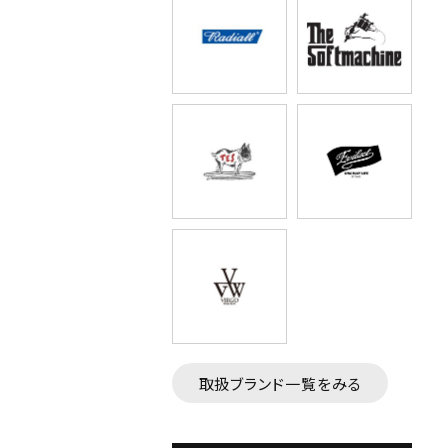
取扱ブランド一覧をみる