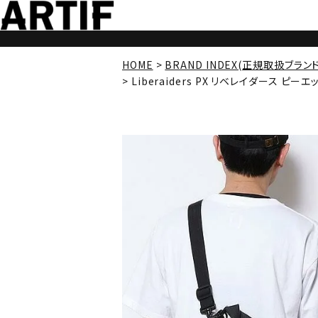
HOME
BRAND INDEX(正規取扱ブラン
Liberaiders PX リベレイダース ピーエック