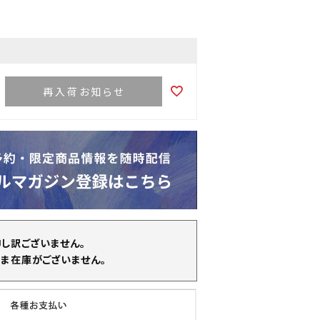
再入荷お知らせ
申し訳ございません。
ま在庫がございません。