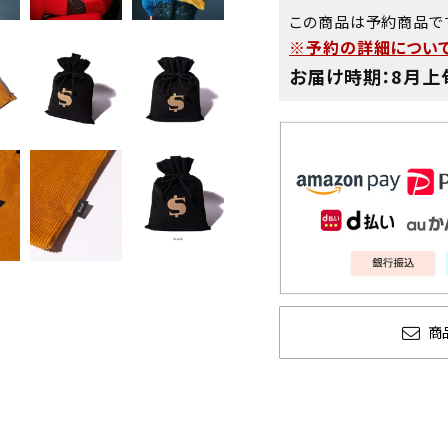
この商品は予約商品で
※予約の詳細について
お届け時期：8月上
商