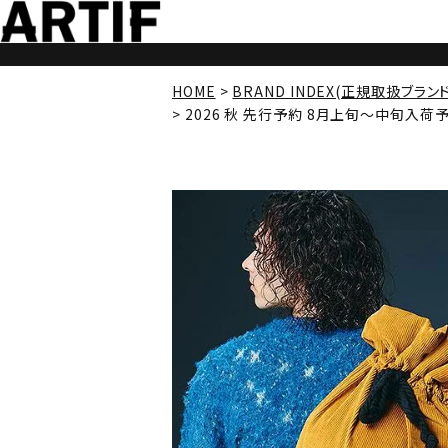
HOME
BRAND INDEX(正規取扱ブラン
2026 秋 先行予約 8月上旬～中旬入荷予定 g