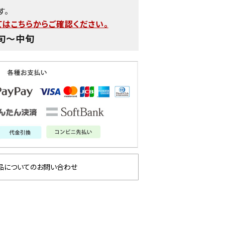
す。
はこちらからご確認ください。
旬〜中旬
品についてのお問い合わせ