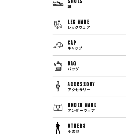
SHOES
靴
LEG WARE
レッグウェア
CAP
キャップ
BAG
バッグ
Accessory
アクセサリー
UNDER WARE
アンダーウェア
OTHERS
その他