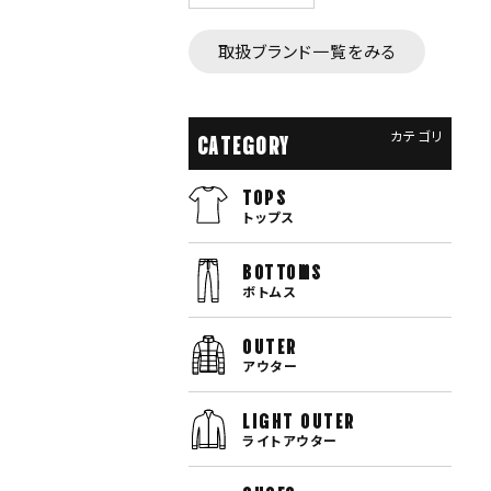
取扱ブランド一覧をみる
カテゴリ
CATEGORY
TOPS
トップス
bottoms
ボトムス
OUTER
アウター
LIGHT OUTER
ライトアウター