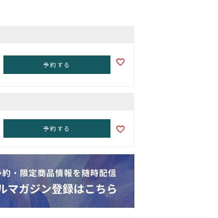
予約する
予約する