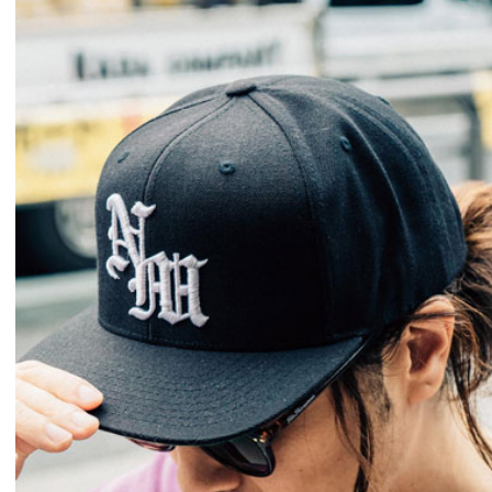
GLIMCLAP 2026 秋冬
SOFTMACHINE 
1st 先行予約
秋冬 先行予約