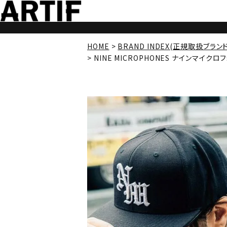
HOME
BRAND INDEX(正規取扱ブラン
NINE MICROPHONES ナインマイクロフォン