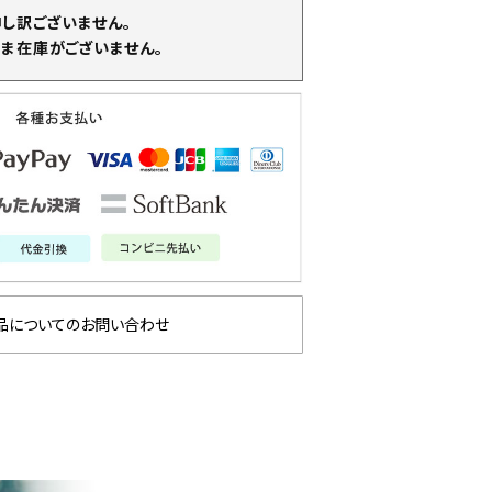
申し訳ございません。
ま在庫がございません。
品についてのお問い合わせ