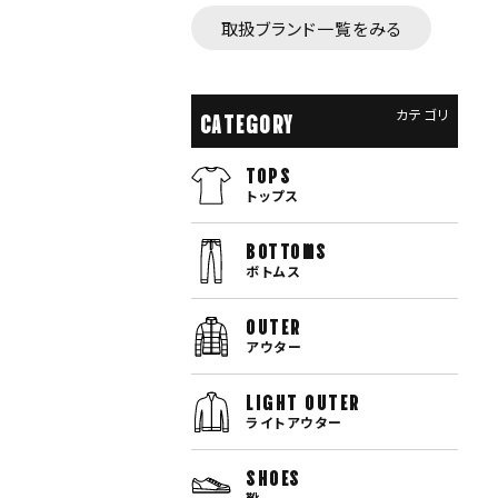
取扱ブランド一覧をみる
カテゴリ
CATEGORY
TOPS
トップス
bottoms
ボトムス
OUTER
アウター
LIGHT OUTER
ライトアウター
SHOES
靴