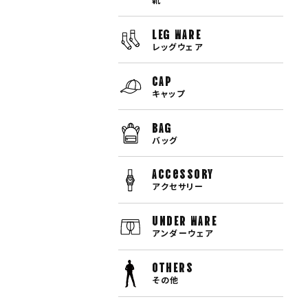
LEG WARE
レッグウェア
CAP
キャップ
BAG
バッグ
Accessory
アクセサリー
UNDER WARE
アンダーウェア
OTHERS
その他