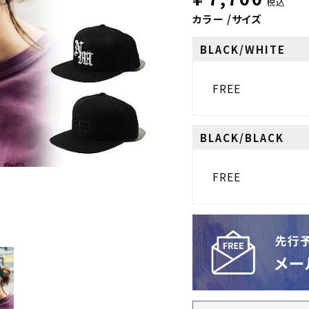
税込
カラー
サイズ
BLACK/WHITE
FREE
BLACK/BLACK
FREE