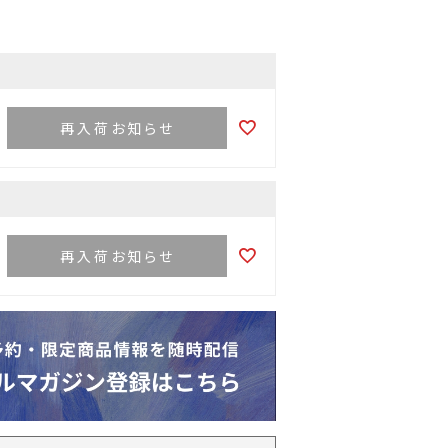
再入荷お知らせ
再入荷お知らせ