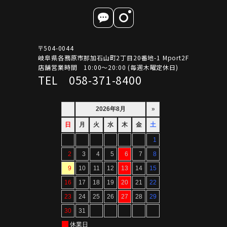
〒504-0044
岐阜県各務原市那加石山町2丁目20番地-1 Mport2F
店舗営業時間 10:00～20:00 (毎週木曜定休日)
TEL 058-371-8400