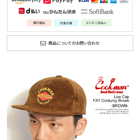
商品についてのお問い合わせ