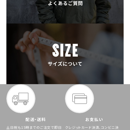
配送・送料
お支払い
土日祝も15時までのご注文で即日
クレジットカード決済、コンビニ決