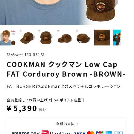
商品番号
153-53185
COOKMAN クックマン Low Cap
FAT Corduroy Brown -BROWN-
FAT BURGERとCookmanとのスペシャルコラボレーション
会員登録してお買い上げで[
54
ポイント進呈 ]
¥
5,390
税込