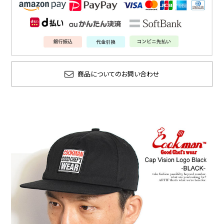
商品についてのお問い合わせ