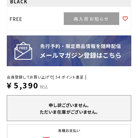
BLACK
FREE
再入荷お知らせ
会員登録してお買い上げで[
54
ポイント進呈 ]
¥
5,390
税込
申し訳ございません。
ただいま在庫がございません。