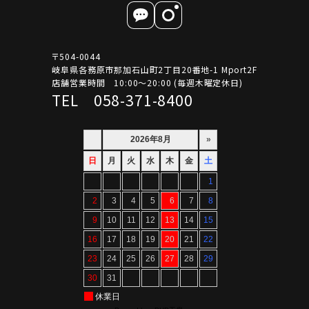
〒504-0044
岐阜県各務原市那加石山町2丁目20番地-1 Mport2F
店舗営業時間 10:00～20:00 (毎週木曜定休日)
TEL 058-371-8400