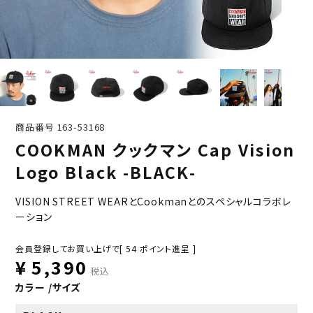
商品番号
163-53168
COOKMAN クックマン Cap Vision
Logo Black -BLACK-
VISION STREET WEARとCookmanとのスペシャルコラボレ
ーション
会員登録してお買い上げで[
54
ポイント進呈 ]
¥
5,390
税込
カラー
サイズ