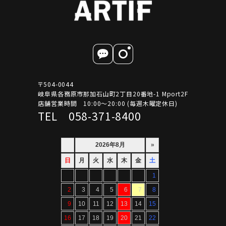
〒504-0044
岐阜県各務原市那加石山町2丁目20番地-1 Mport2F
店舗営業時間 10:00～20:00 (毎週木曜定休日)
TEL 058-371-8400