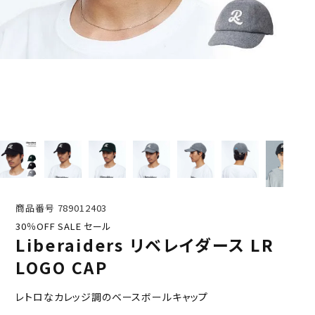
商品番号
789012403
30％OFF SALE セール
Liberaiders リベレイダース LR
LOGO CAP
レトロなカレッジ調のベースボールキャップ