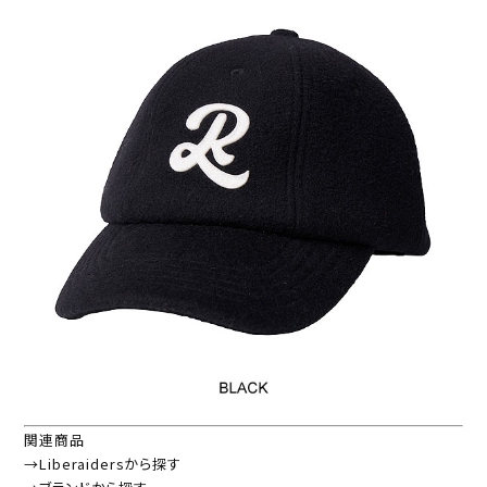
関連商品
→Liberaidersから探す