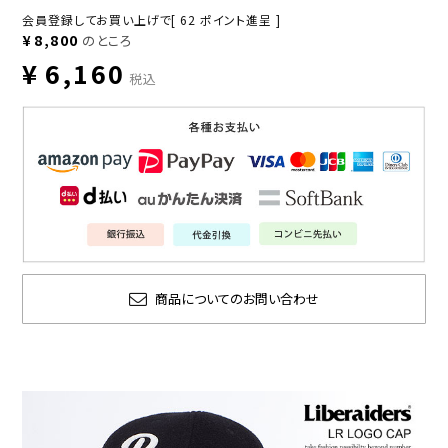
会員登録してお買い上げで[
62
ポイント進呈 ]
¥
8,800
のところ
¥
6,160
税込
商品についてのお問い合わせ