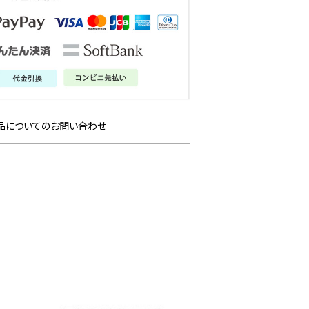
品についてのお問い合わせ