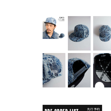
先行予約
PRE ORDER LIST