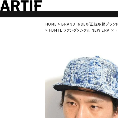
HOME
BRAND INDEX(正規取扱ブラン
FDMTL ファンダメンタル NEW ERA × FD