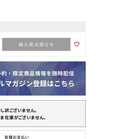
再入荷お知らせ
申し訳ございません。
ま在庫がございません。