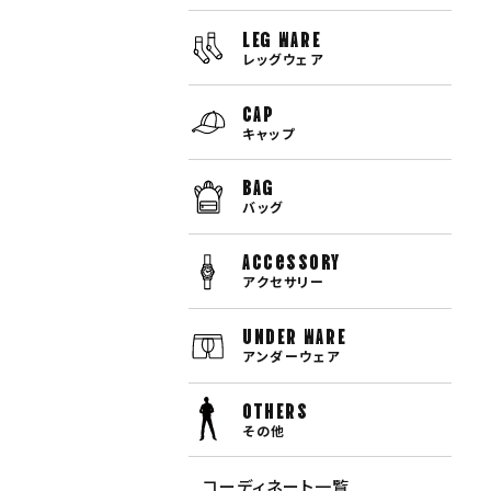
LEG WARE
レッグウェア
CAP
キャップ
BAG
バッグ
Accessory
アクセサリー
UNDER WARE
アンダーウェア
OTHERS
その他
コーディネート一覧