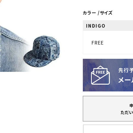
カラー
サイズ
INDIGO
FREE
ただい