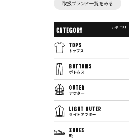
取扱ブランド一覧をみる
カテゴリ
CATEGORY
TOPS
トップス
bottoms
ボトムス
OUTER
アウター
LIGHT OUTER
ライトアウター
SHOES
靴