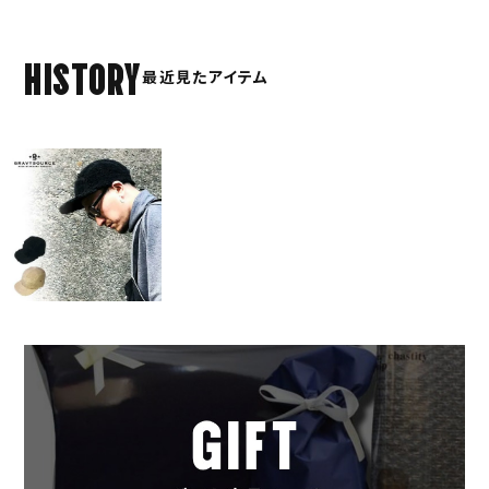
HISTORY
最近見たアイテム