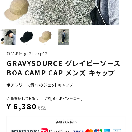
商品番号
gs21-acp02
GRAVYSOURCE グレイビーソース
BOA CAMP CAP メンズ キャップ
ボアフリース素材のジェットキャップ
会員登録してお買い上げで[
64
ポイント進呈 ]
¥
6,380
税込