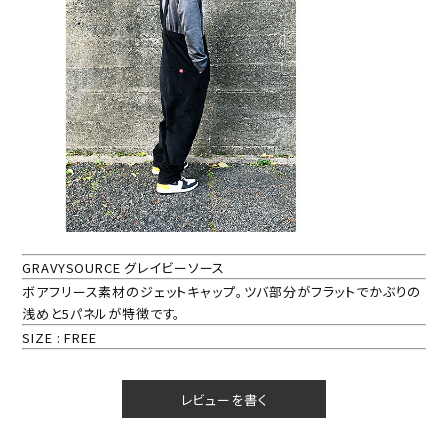
GRAVYSOURCE グレイビーソース
ボアフリース素材のジェットキャップ。ツバ部分がフラットでかぶりの
浅めと5パネルが特徴です。
SIZE : FREE
レビューを書く