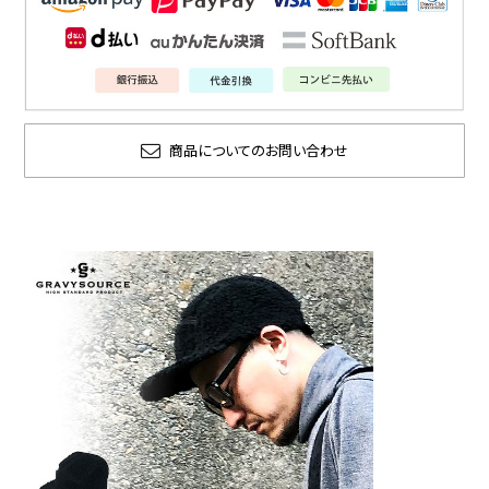
商品についてのお問い合わせ