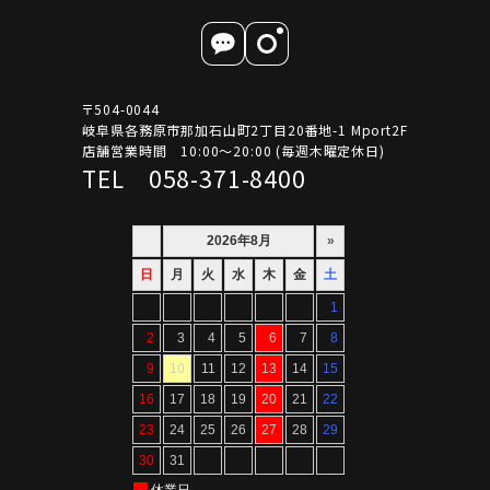
〒504-0044
岐阜県各務原市那加石山町2丁目20番地-1 Mport2F
店舗営業時間 10:00～20:00 (毎週木曜定休日)
TEL 058-371-8400