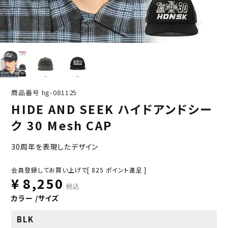
商品番号
hg-081125
HIDE AND SEEK ハイドアンドシー
ク 30 Mesh CAP
30周年を表現したデザイン
会員登録してお買い上げで[
825
ポイント進呈 ]
¥
8,250
税込
カラー
サイズ
BLK