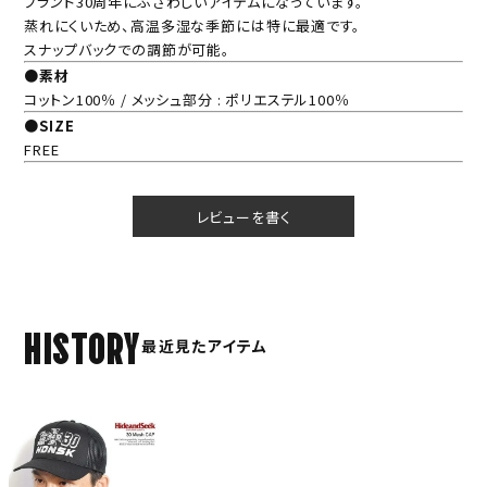
ブランド30周年にふさわしいアイテムになっています。
蒸れにくいため、高温多湿な季節には特に最適です。
スナップバックでの調節が可能。
●素材
コットン100％ / メッシュ部分 : ポリエステル100％
●SIZE
FREE
レビューを書く
HISTORY
最近見たアイテム