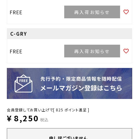
FREE
再入荷お知らせ
C-GRY
FREE
再入荷お知らせ
会員登録してお買い上げで[
825
ポイント進呈 ]
¥
8,250
税込
申し訳ございません。