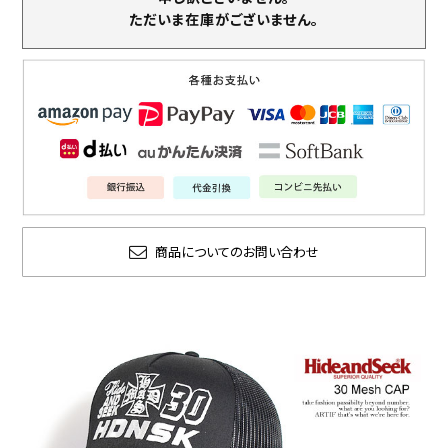
ただいま在庫がございません。
商品についてのお問い合わせ