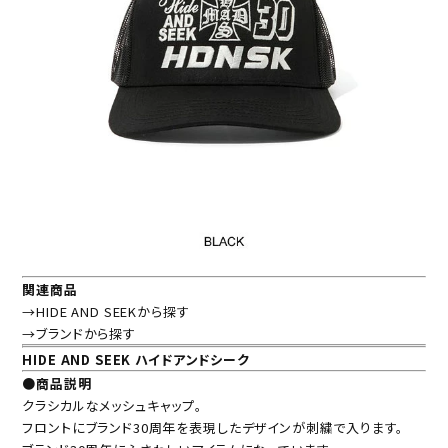
関連商品
→HIDE AND SEEKから探す
→ブランドから探す
HIDE AND SEEK ハイドアンドシーク
●商品説明
クラシカルなメッシュキャップ。
フロントにブランド30周年を表現したデザインが刺繍で入ります。