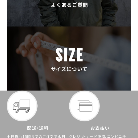
配送・送料
お支払い
土日祝も15時までのご注文で即日
クレジットカード決済、コンビニ決