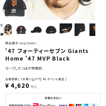
商品番号
mvp22wbv
'47 フォーティーセブン Giants
Home '47 MVP Black
カーブしたつばが特徴的
会員登録してお買い上げで[
46
ポイント進呈 ]
¥
4,620
税込