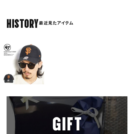
HISTORY
最近見たアイテム