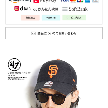
商品についてのお問い合わせ