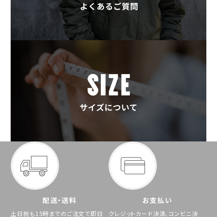
配送・送料
お支払い
土日祝も15時までのご注文で即日
クレジットカード決済、コンビニ決