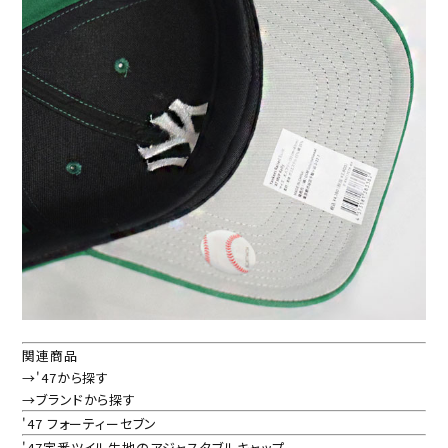
関連商品
→'47から探す
→ブランドから探す
'47 フォーティーセブン
'47定番ツイル生地のアジャスタブルキャップ。