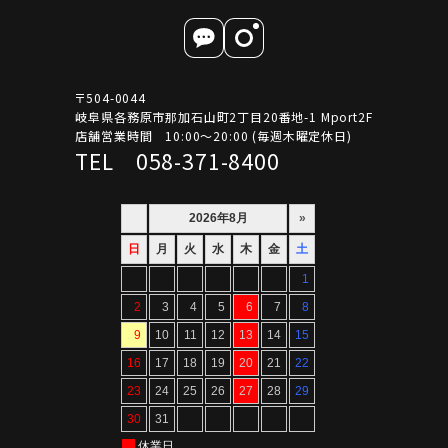
〒504-0044
岐阜県各務原市那加石山町2丁目20番地-1 Mport2F
店舗営業時間 10:00～20:00 (毎週木曜定休日)
TEL 058-371-8400