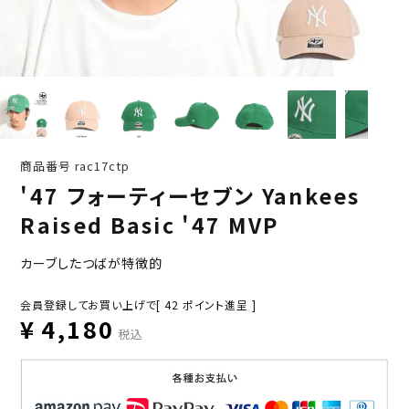
商品番号
rac17ctp
'47 フォーティーセブン Yankees
Raised Basic '47 MVP
カーブしたつばが特徴的
会員登録してお買い上げで[
42
ポイント進呈 ]
¥
4,180
税込