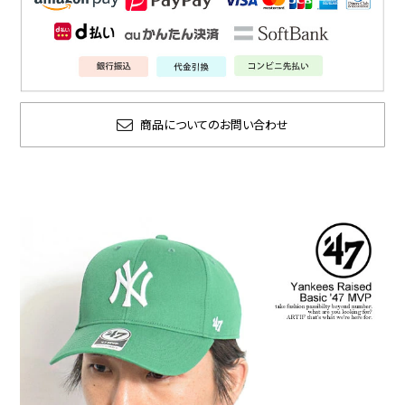
商品についてのお問い合わせ