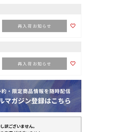
再入荷お知らせ
再入荷お知らせ
申し訳ございません。