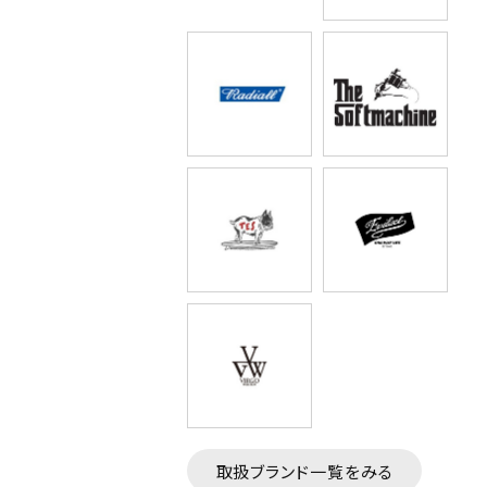
取扱ブランド一覧をみる