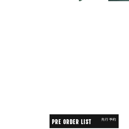
先行予約
PRE ORDER LIST