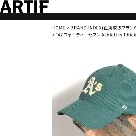
HOME
BRAND INDEX(正規取扱ブラン
'47 フォーティーセブン Athletics Thick 