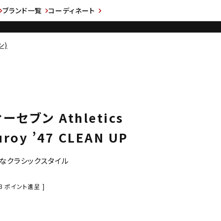
ブランド一覧
コーディネート
ン)
ーセブン Athletics
uroy ’47 CLEAN UP
なクラシックスタイル
3
ポイント進呈 ]