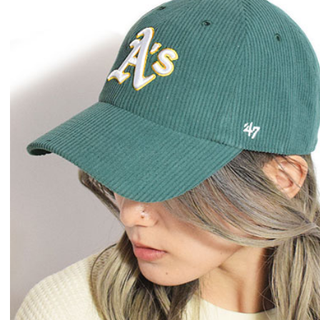
GLIMCLAP 2026 秋冬
SOFTMACHINE
1st 先行予約
秋冬 先行予約