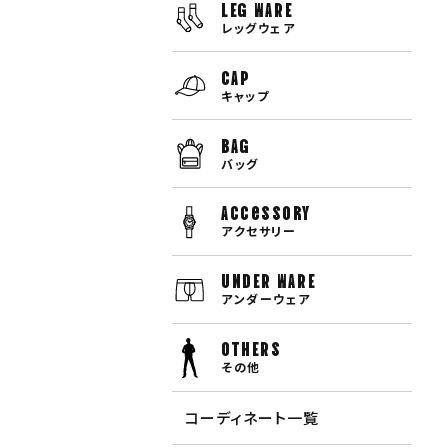
LEG WARE
レッグウェア
CAP
キャップ
BAG
バッグ
Accessory
アクセサリー
UNDER WARE
アンダーウェア
OTHERS
その他
コーディネート一覧