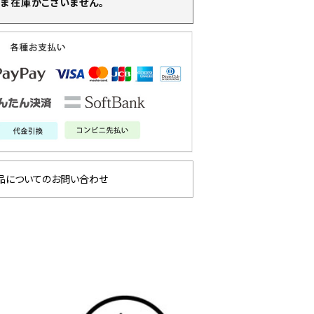
ま在庫がございません。
品についてのお問い合わせ