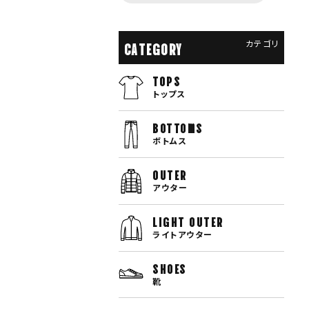
カテゴリ
CATEGORY
TOPS
トップス
bottoms
ボトムス
OUTER
アウター
LIGHT OUTER
ライトアウター
SHOES
靴