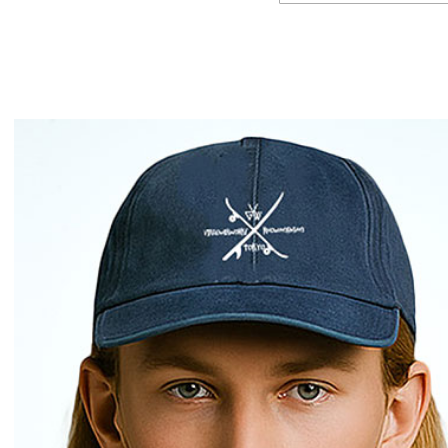
ENEHM 2026 秋冬
CLUCT 2026 冬
予約
COLLECTION 先行予約