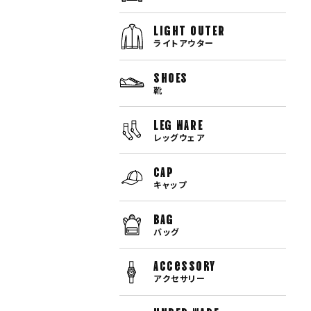
LIGHT OUTER
ライトアウター
SHOES
靴
LEG WARE
レッグウェア
CAP
キャップ
BAG
バッグ
Accessory
アクセサリー