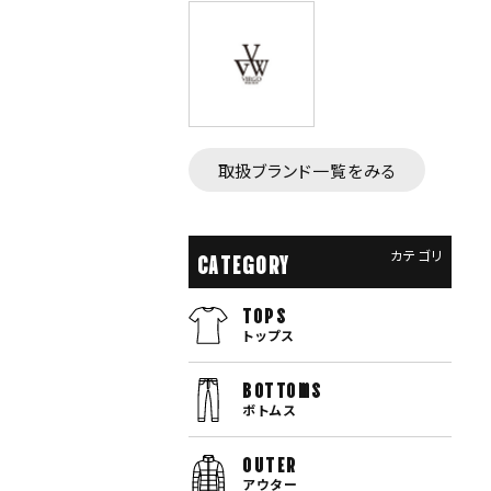
取扱ブランド一覧をみる
カテゴリ
CATEGORY
TOPS
トップス
bottoms
ボトムス
OUTER
アウター