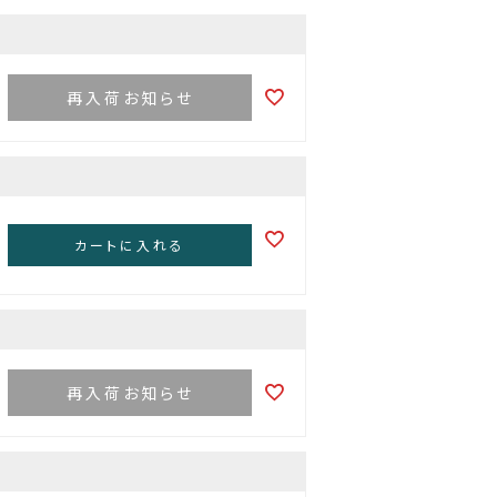
再入荷お知らせ
カートに入れる
再入荷お知らせ