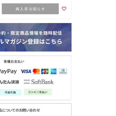
再入荷お知らせ
品についてのお問い合わせ