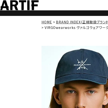
HOME
BRAND INDEX(正規取扱ブラン
VIRGOwearworks ヴァルゴウェアワークス S