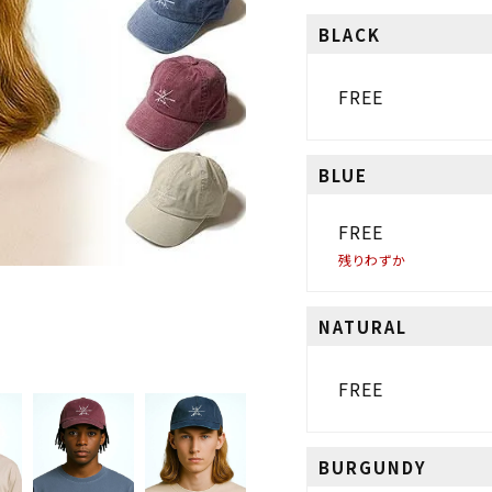
BLACK
FREE
BLUE
FREE
残りわずか
NATURAL
FREE
BURGUNDY