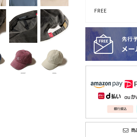
FREE
商