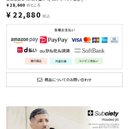
¥
28,600
のところ
¥
22,880
税込
商品についてのお問い合わせ