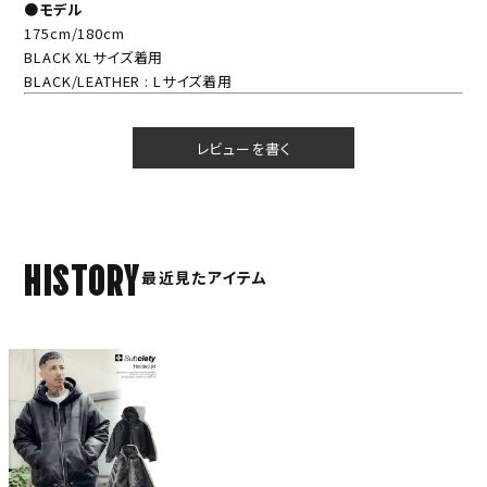
●モデル
175cm/180cm
BLACK XLサイズ着用
BLACK/LEATHER : Lサイズ着用
レビューを書く
HISTORY
最近見たアイテム