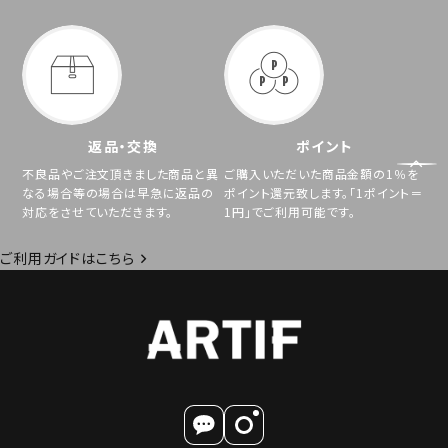
返品・交換
ポイント
不良品やご注文頂きました商品と異
ご購入いただいた商品金額の1％を
なる場合等の場合は早急に返品の
ポイント還元致します。「1ポイント＝
対応をさせていただきます。
1円」でご利用可能です。
ご利用ガイドはこちら