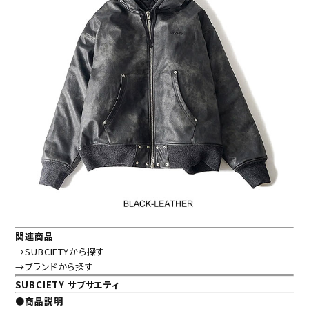
関連商品
→SUBCIETYから探す
→ブランドから探す
SUBCIETY サブサエティ
●商品説明