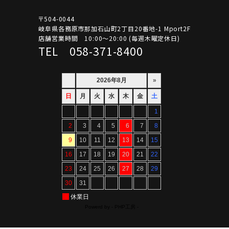
〒504-0044
岐阜県各務原市那加石山町2丁目20番地-1 Mport2F
店舗営業時間 10:00～20:00 (毎週木曜定休日)
TEL 058-371-8400