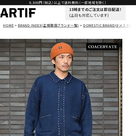
8,800円（税込）以上で送料無料（一部地域を除く）
15時までのご注文は即日配送！
(土日も対応しています)
HOME
BRAND INDEX(正規取扱ブランド一覧)
DOMESTIC BRAND(ドメスティッ