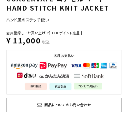
HAND STITCH KNIT JACKET
ハンド風のステッチ使い
会員登録してお買い上げで[
110
ポイント進呈 ]
¥
11,000
税込
商品についてのお問い合わせ