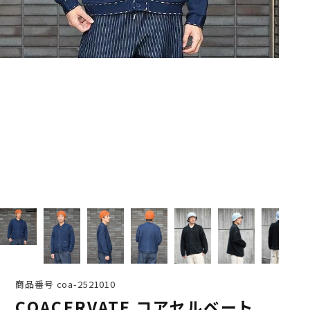
商品番号
coa-2521010
COACERVATE コアセルベート