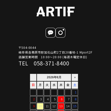
〒504-0044
岐阜県各務原市那加石山町2丁目20番地-1 Mport2F
店舗営業時間 10:00～20:00 (毎週木曜定休日)
TEL 058-371-8400