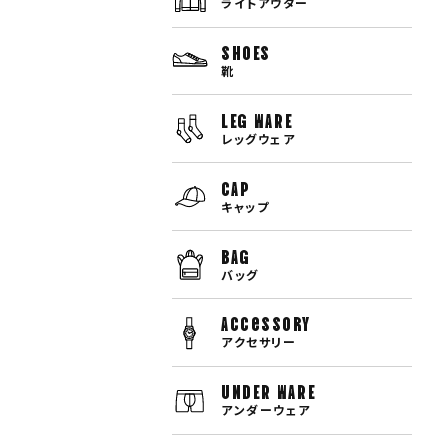
ライトアウター
SHOES
靴
LEG WARE
レッグウェア
CAP
キャップ
BAG
バッグ
Accessory
アクセサリー
UNDER WARE
アンダーウェア