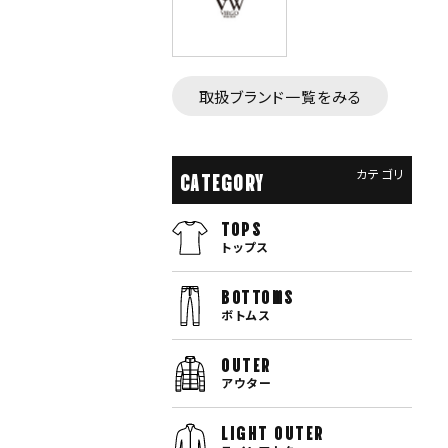
取扱ブランド一覧をみる
カテゴリ
CATEGORY
TOPS
トップス
bottoms
ボトムス
OUTER
アウター
LIGHT OUTER