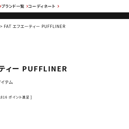
ブランド一覧
コーディネート
FAT エフエーティー PUFFLINER
ティー PUFFLINER
アイテム
,816
ポイント進呈 ]