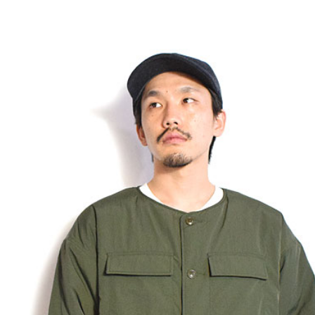
GLIMCLAP 2026 秋冬
SOFTMACHINE 
1st 先行予約
秋冬 先行予約