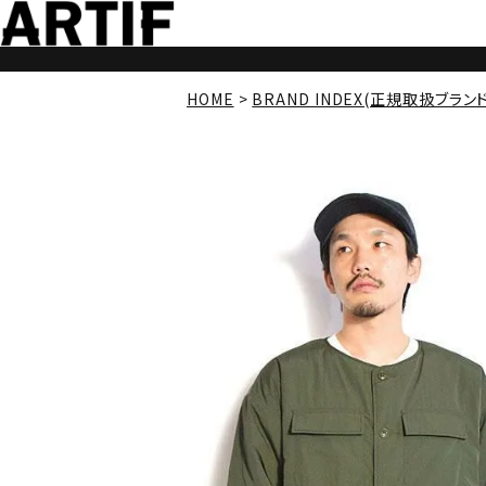
HOME
BRAND INDEX(正規取扱ブラン