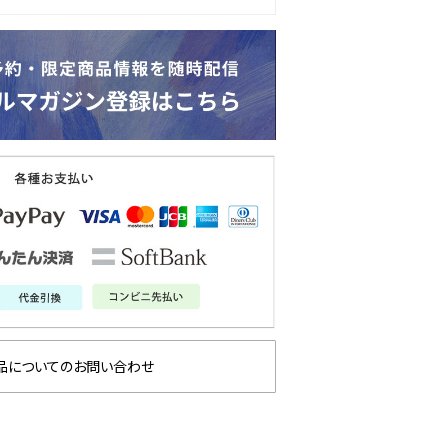
品についてのお問い合わせ