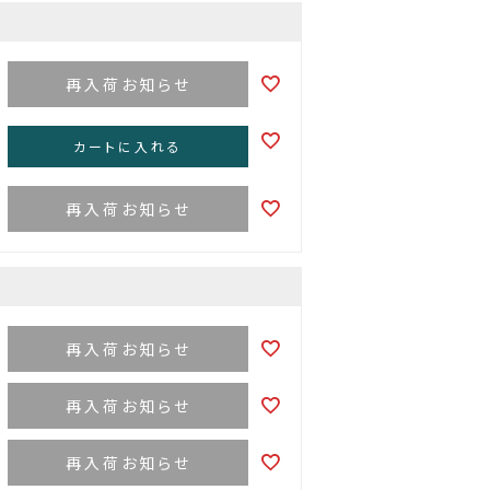
再入荷お知らせ
カートに入れる
再入荷お知らせ
再入荷お知らせ
再入荷お知らせ
再入荷お知らせ