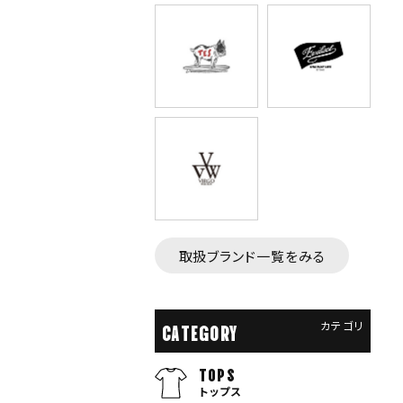
取扱ブランド一覧をみる
カテゴリ
CATEGORY
TOPS
トップス