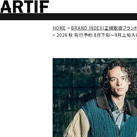
HOME
BRAND INDEX(正規取扱ブラン
2026 秋 先行予約 8月下旬～9月上旬入荷予定