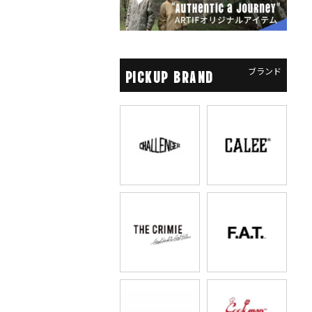
ブランド
PICKUP BRAND