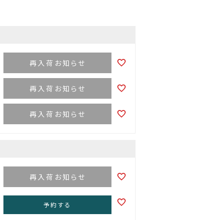
再入荷お知らせ
再入荷お知らせ
再入荷お知らせ
再入荷お知らせ
予約する