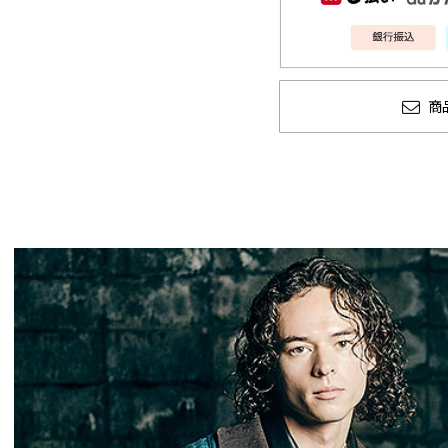
商
GLIMCLAP 2026 秋冬
SOFTMACHINE
1st 先行予約
秋冬 先行予約