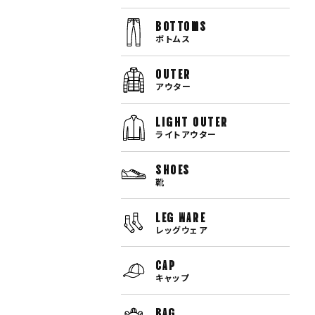
bottoms
ボトムス
OUTER
アウター
LIGHT OUTER
ライトアウター
SHOES
靴
LEG WARE
レッグウェア
CAP
キャップ
BAG