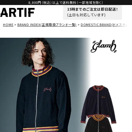
8,800円（税込）以上で送料無料（一部地域を除く）
15時までのご注文は即日配送！
(土日も対応しています)
HOME
BRAND INDEX(正規取扱ブランド一覧)
DOMESTIC BRAND(ドメスティッ