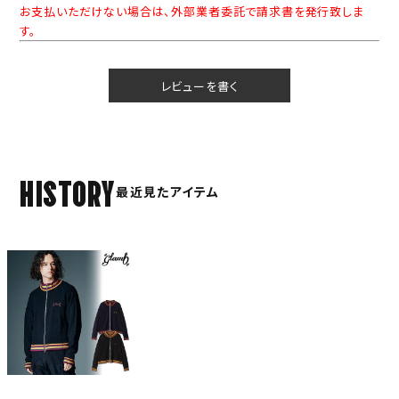
お支払いただけない場合は、外部業者委託で請求書を発行致しま
す。
レビューを書く
HISTORY
最近見たアイテム