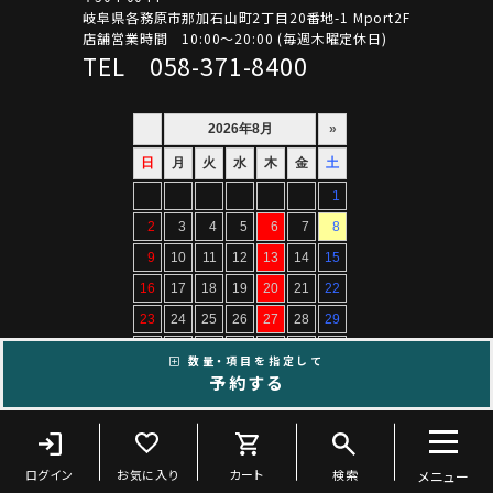
岐阜県各務原市那加石山町2丁目20番地-1 Mport2F
店舗営業時間 10:00～20:00 (毎週木曜定休日)
TEL 058-371-8400
数量・項目を指定して
予約する
Copyright ©ARTIF All Rights Reserved.