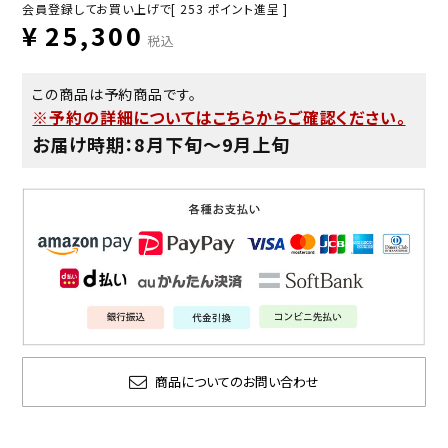
会員登録してお買い上げで[
253
ポイント進呈 ]
¥
25,300
税込
この商品は予約商品です。
※予約の詳細についてはこちらからご確認ください。
お届け時期：8月下旬〜9月上旬
商品についてのお問い合わせ