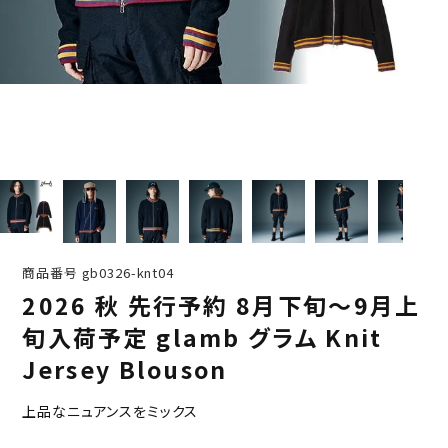
商品番号
gb0326-knt04
2026 秋 先行予約 8月下旬～9月上
旬入荷予定 glamb グラム Knit
Jersey Blouson
上品なニュアンスをミックス