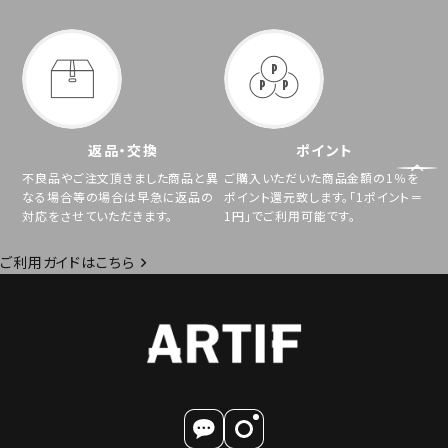
返品・交換
ポイント
不良品やご注文頂きました商品と異
ご購入いただいた商品金額の1％を
なる場合等の場合は早急に返品の
ポイント還元致します。「1ポイント＝
対応をさせていただきます。
1円」でご利用可能です。
ご利用ガイドはこちら