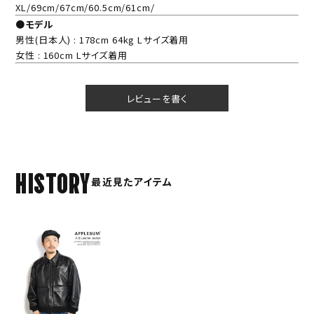
XL/69cm/67cm/60.5cm/61cm/
●モデル
男性(日本人) : 178cm 64kg Lサイズ着用
女性 : 160cm Lサイズ着用
レビューを書く
HISTORY
最近見たアイテム