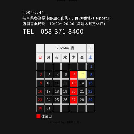
〒504-0044
岐阜県各務原市那加石山町2丁目20番地-1 Mport2F
店舗営業時間 10:00～20:00 (毎週木曜定休日)
TEL 058-371-8400