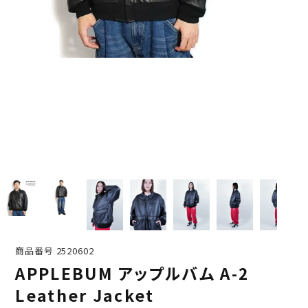
商品番号
2520602
APPLEBUM アップルバム A-2
Leather Jacket