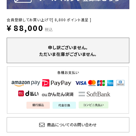
会員登録してお買い上げで[
8,800
ポイント進呈 ]
¥
88,000
税込
申し訳ございません。
ただいま在庫がございません。
商品についてのお問い合わせ