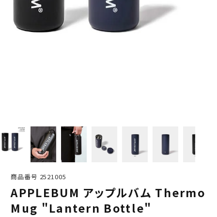
商品番号
2521005
APPLEBUM アップルバム Thermo
Mug "Lantern Bottle"