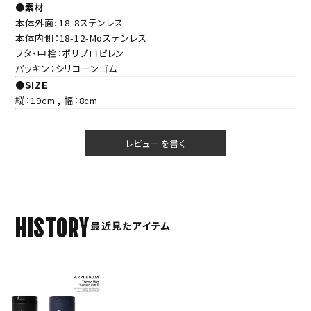
●素材
本体外面: 18-8ステンレス
本体内側：18-12-Moステンレス
フタ・中栓：ポリプロピレン
パッキン：シリコーンゴム
●SIZE
縦：19cm , 幅：8cm
レビューを書く
HISTORY
最近見たアイテム