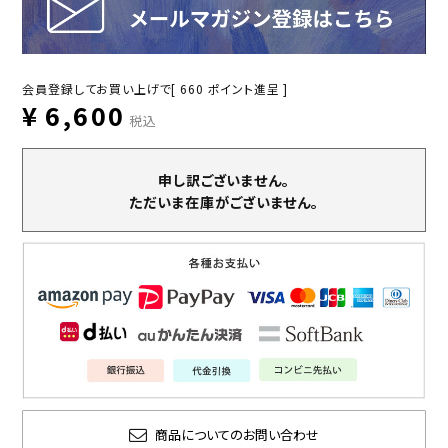
会員登録してお買い上げで[
660
ポイント進呈 ]
¥
6,600
税込
申し訳ございません。
ただいま在庫がございません。
商品についてのお問い合わせ