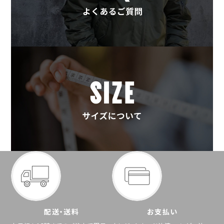
配送・送料
お支払い