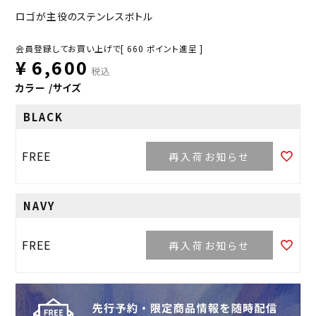
ロゴが主役のステンレスボトル
会員登録してお買い上げで[
660
ポイント進呈 ]
¥
6,600
税込
カラー
サイズ
BLACK
FREE
再入荷お知らせ
NAVY
FREE
再入荷お知らせ