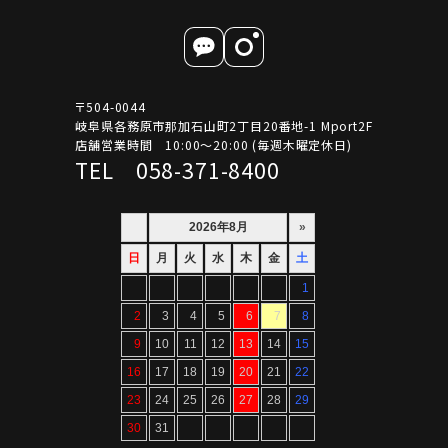
〒504-0044
岐阜県各務原市那加石山町2丁目20番地-1 Mport2F
店舗営業時間 10:00～20:00 (毎週木曜定休日)
TEL 058-371-8400