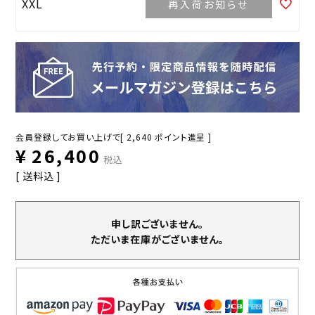
XXL
再入荷お知らせ
会員登録してお買い上げで[
2,640
ポイント進呈 ]
¥
26,400
税込
送料込
申し訳ございません。
ただいま在庫がございません。