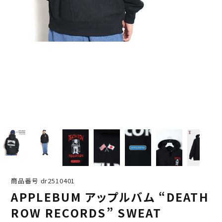
商品番号
dr2510401
APPLEBUM アップルバム “DEATH
ROW RECORDS” SWEAT