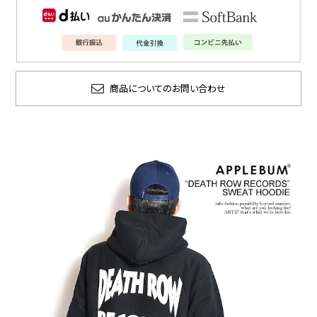
商品についてのお問い合わせ