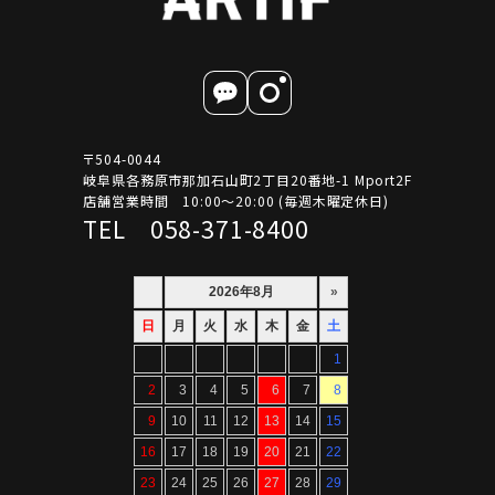
〒504-0044
岐阜県各務原市那加石山町2丁目20番地-1 Mport2F
店舗営業時間 10:00～20:00 (毎週木曜定休日)
TEL 058-371-8400