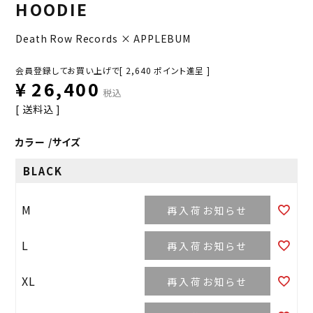
HOODIE
Death Row Records × APPLEBUM
会員登録してお買い上げで[
2,640
ポイント進呈 ]
¥
26,400
税込
送料込
カラー
サイズ
BLACK
M
再入荷お知らせ
L
再入荷お知らせ
XL
再入荷お知らせ