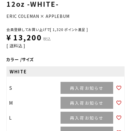
12oz -WHITE-
ERIC COLEMAN × APPLEBUM
会員登録してお買い上げで[
1,320
ポイント進呈 ]
¥
13,200
税込
送料込
カラー
サイズ
WHITE
S
再入荷お知らせ
M
再入荷お知らせ
L
再入荷お知らせ