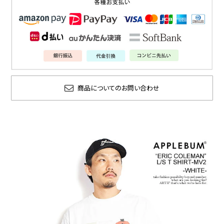
商品についてのお問い合わせ