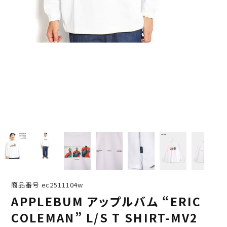
商品番号
ec2511104w
APPLEBUM アップルバム “ERIC
COLEMAN” L/S T SHIRT-MV2