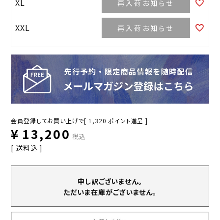
XL
再入荷お知らせ
XXL
再入荷お知らせ
会員登録してお買い上げで[
1,320
ポイント進呈 ]
¥
13,200
税込
送料込
申し訳ございません。
ただいま在庫がございません。