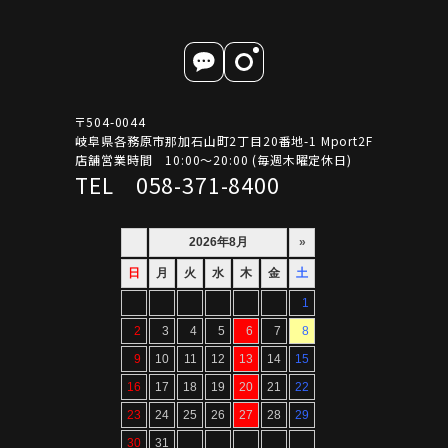
〒504-0044
岐阜県各務原市那加石山町2丁目20番地-1 Mport2F
店舗営業時間 10:00～20:00 (毎週木曜定休日)
TEL 058-371-8400