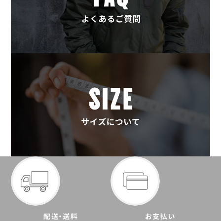
配送・送料
お支払い