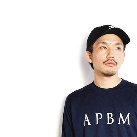
GLIMCLAP 2026 秋冬
SOFTMACHINE 
1st 先行予約
秋冬 先行予約