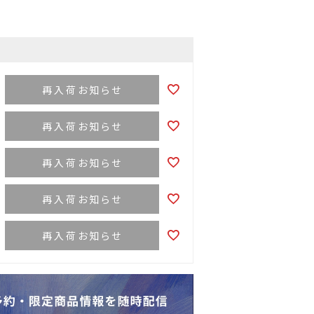
再入荷お知らせ
再入荷お知らせ
再入荷お知らせ
再入荷お知らせ
再入荷お知らせ