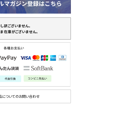
申し訳ございません。
ま在庫がございません。
品についてのお問い合わせ