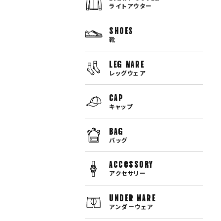
ライトアウター
SHOES
靴
LEG WARE
レッグウェア
CAP
キャップ
BAG
バッグ
Accessory
アクセサリー
UNDER WARE
アンダーウェア