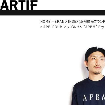
HOME
BRAND INDEX(正規取扱ブラン
APPLEBUM アップルバム “APBM” Dry L/