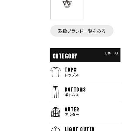
取扱ブランド一覧をみる
カテゴリ
CATEGORY
TOPS
トップス
bottoms
ボトムス
OUTER
アウター
LIGHT OUTER