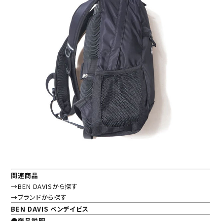
関連商品
→BEN DAVISから探す
→ブランドから探す
BEN DAVIS ベンデイビス
●商品説明