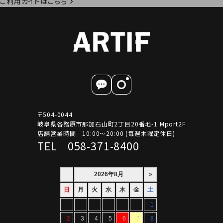
ご利用ガイドはこちら
〒504-0044
岐阜県各務原市那加石山町2丁目20番地-1 Mport2F
店舗営業時間 10:00～20:00 (毎週木曜定休日)
TEL 058-371-8400