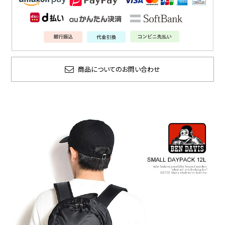
商品についてのお問い合わせ