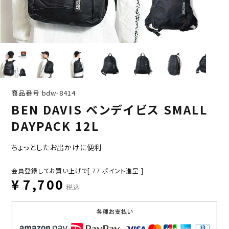
商品番号
bdw-8414
BEN DAVIS ベンデイビス SMALL
DAYPACK 12L
ちょっとしたお出かけに便利
会員登録してお買い上げで[
77
ポイント進呈 ]
¥
7,700
税込