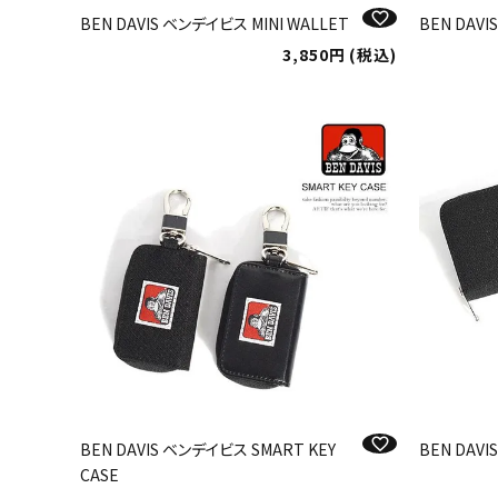
BEN DAVIS ベンデイビス MINI WALLET
BEN DAVI
3,850
税込
BEN DAVIS ベンデイビス SMART KEY
BEN DAV
CASE