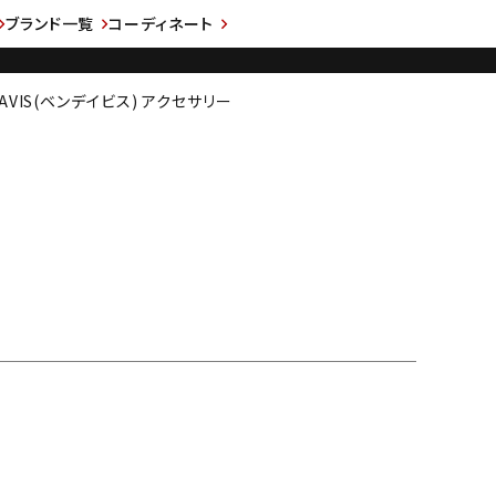
ブランド一覧
コーディネート
DAVIS(ベンデイビス) アクセサリー