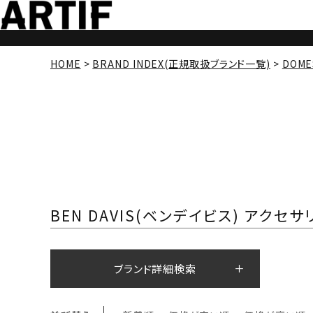
HOME
BRAND INDEX(正規取扱ブランド一覧)
DOME
BEN DAVIS(ベンデイビス) アクセサ
ブランド詳細検索