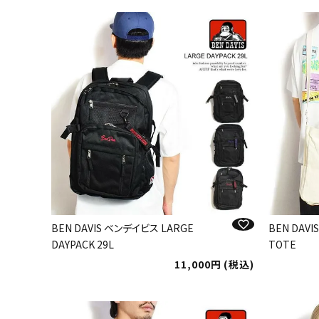
BEN DAVIS ベンデイビス LARGE
BEN DAVI
DAYPACK 29L
TOTE
11,000
税込