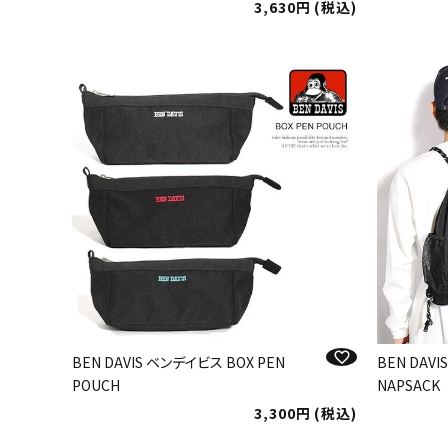
3,630
税込
BEN DAVIS ベンデイビス BOX PEN
BEN DAV
POUCH
NAPSACK
3,300
税込