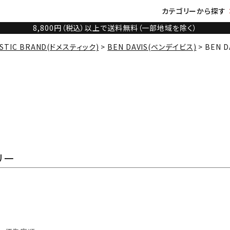
カテゴリーから探す
8,800円（税込）以上で送料無料（一部地域を除く）
STIC BRAND(ドメスティック)
BEN DAVIS(ベンデイビス)
BEN 
リー