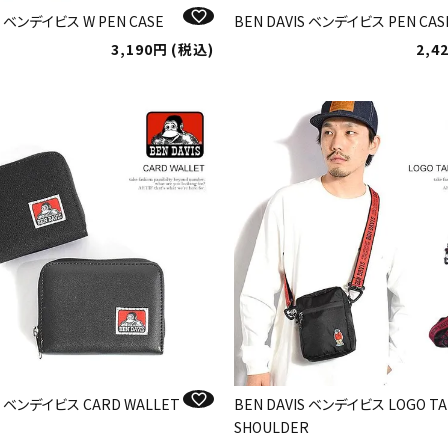
S ベンデイビス W PEN CASE
BEN DAVIS ベンデイビス PEN CAS
3,190
税込
2,4
IS ベンデイビス CARD WALLET
BEN DAVIS ベンデイビス LOGO TA
SHOULDER