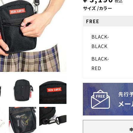
税込
サイズ
カラー
FREE
BLACK-
BLACK
BLACK-
RED