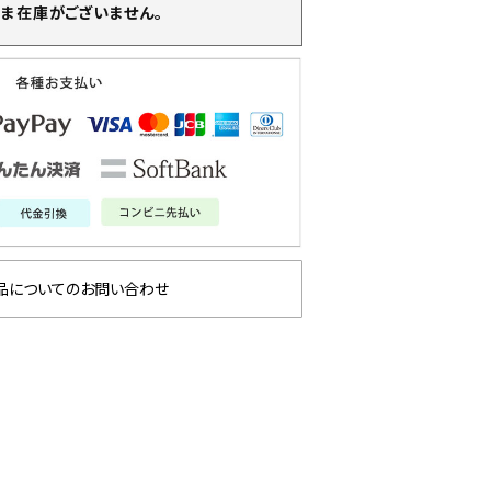
ま在庫がございません。
品についてのお問い合わせ