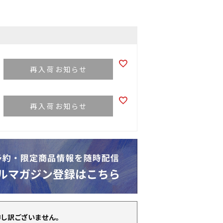
再入荷お知らせ
再入荷お知らせ
申し訳ございません。