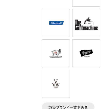
取扱ブランド一覧をみる