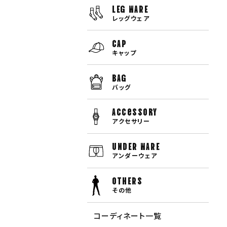
LEG WARE
レッグウェア
CAP
キャップ
BAG
バッグ
Accessory
アクセサリー
UNDER WARE
アンダーウェア
OTHERS
その他
コーディネート一覧