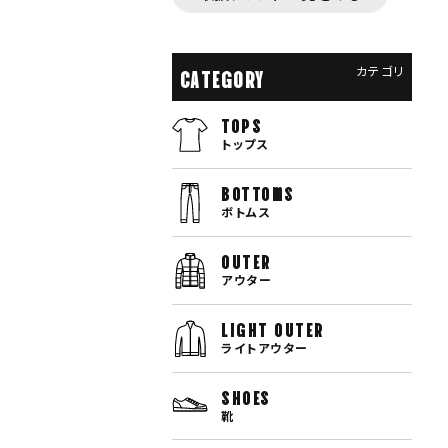
カテゴリ
CATEGORY
TOPS
トップス
bottoms
ボトムス
OUTER
アウター
LIGHT OUTER
ライトアウター
SHOES
靴