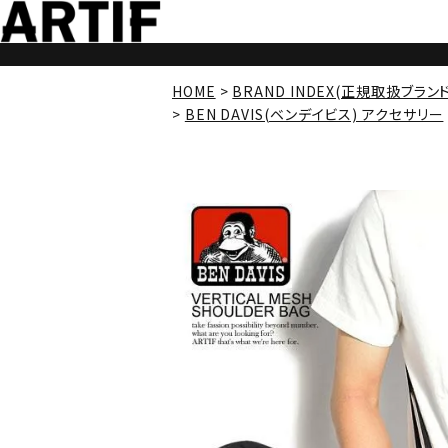
HOME
BRAND INDEX(正規取扱ブラン
BEN DAVIS(ベンデイビス) アクセサリー