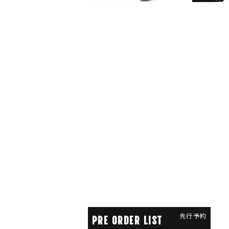
先行予約
PRE ORDER LIST