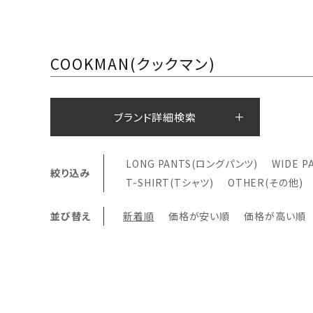
COOKMAN(クックマン)
ブランド詳細検索
LONG PANTS(ロングパンツ)
WIDE 
絞り込み
T-SHIRT(Tシャツ)
OTHER(その他)
並び替え
新着順
価格が安い順
価格が高い順