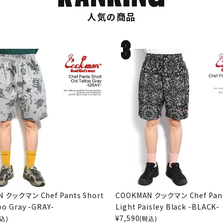
人気の商品
 クックマン Chef Pants Short
COOKMAN クックマン Chef Pant
oo Gray -GRAY-
Light Paisley Black -BLACK-
¥
7,590
込)
(税込)