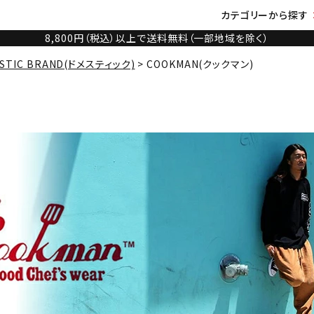
カテゴリーから探す
8,800円（税込）以上で送料無料（一部地域を除く）
STIC BRAND(ドメスティック)
COOKMAN(クックマン)