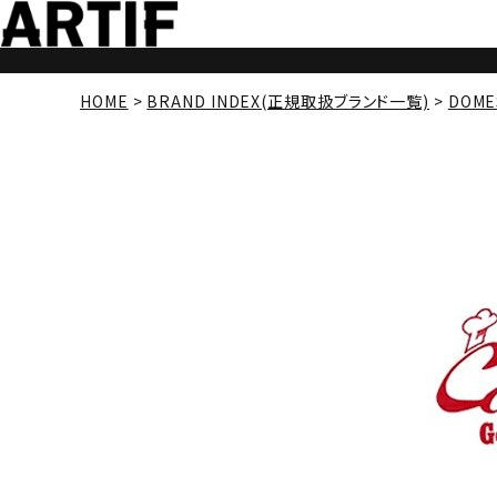
HOME
BRAND INDEX(正規取扱ブランド一覧)
DOME