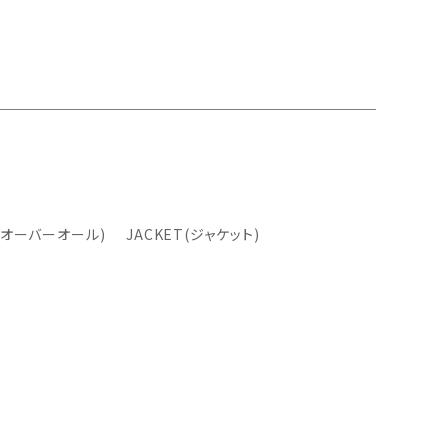
L(オーバーオール)
JACKET(ジャケット)