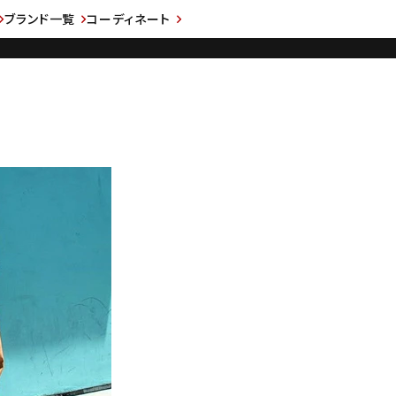
ブランド一覧
コーディネート