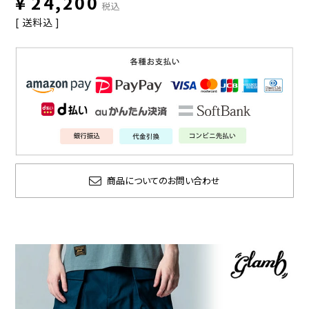
¥
24,200
税込
送料込
商品についてのお問い合わせ