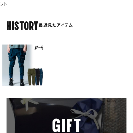
フト
HISTORY
最近見たアイテム