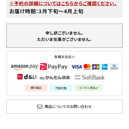
※予約の詳細についてはこちらからご確認ください。
お届け時期：3月下旬〜4月上旬
申し訳ございません。
ただいま在庫がございません。
商品についてのお問い合わせ