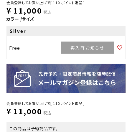
会員登録してお買い上げで[
110
ポイント進呈 ]
¥
11,000
税込
カラー
サイズ
Silver
Free
再入荷お知らせ
会員登録してお買い上げで[
110
ポイント進呈 ]
¥
11,000
税込
この商品は予約商品です。