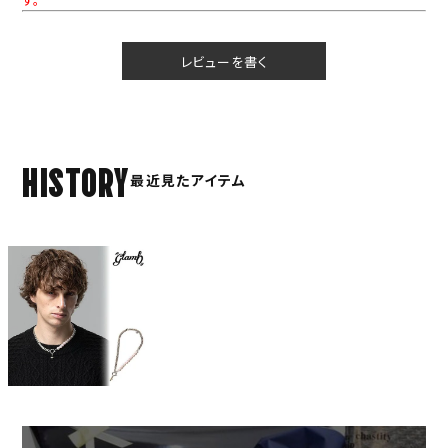
レビューを書く
HISTORY
最近見たアイテム