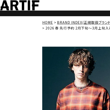
HOME
BRAND INDEX(正規取扱ブラン
2026 春 先行予約 2月下旬～3月上旬入荷予定 