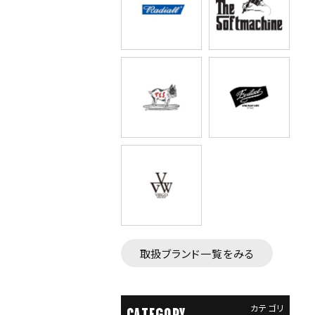
取扱ブランド一覧をみる
カテゴリ
CATEGORY