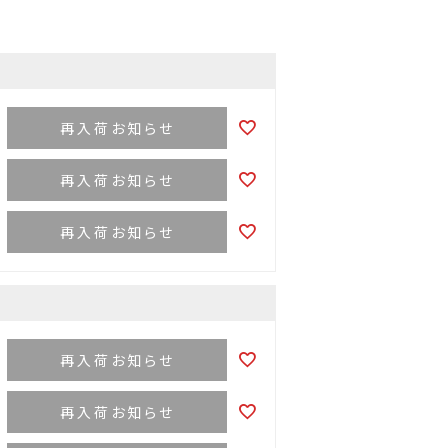
再入荷お知らせ
再入荷お知らせ
再入荷お知らせ
再入荷お知らせ
再入荷お知らせ