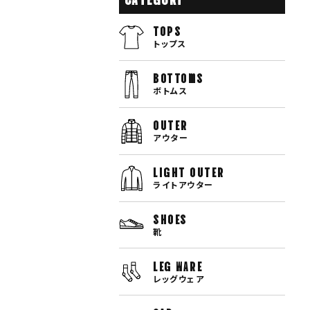
TOPS
トップス
bottoms
ボトムス
OUTER
アウター
LIGHT OUTER
ライトアウター
SHOES
靴
LEG WARE
レッグウェア