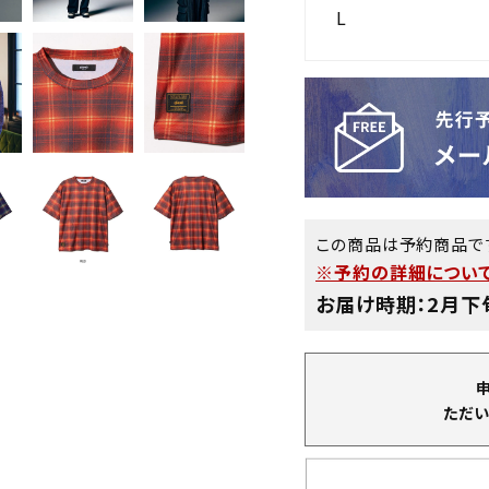
L
この商品は予約商品で
※予約の詳細について
お届け時期：2月下
ただい