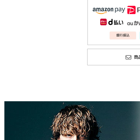
商
GLIMCLAP 2026 秋冬
SOFTMACHINE 
1st 先行予約
秋冬 先行予約