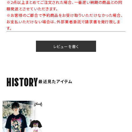
※2点以上まとめてご注文された場合、一番遅い納期の商品との同
梱発送とさせていただきます。
※お客様のご都合で予約商品をお受け取りいただけなかった場合、
お支払いただけない場合は、外部業者委託で請求書を発行致しま
す。
レビューを書く
HISTORY
最近見たアイテム