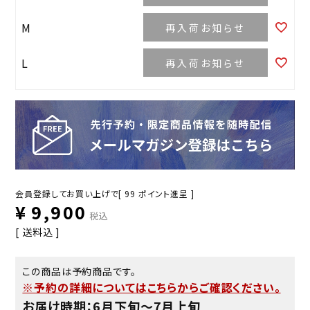
M
再入荷お知らせ
L
再入荷お知らせ
会員登録してお買い上げで[
99
ポイント進呈 ]
¥
9,900
税込
送料込
この商品は予約商品です。
※予約の詳細についてはこちらからご確認ください。
お届け時期：6月下旬〜7月上旬