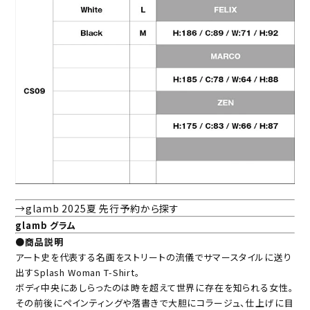
→glamb 2025夏 先行予約から探す
glamb グラム
●商品説明
アート史を代表する名画をストリートの流儀でサマースタイルに送り
出すSplash Woman T-Shirt。
ボディ中央にあしらったのは時を超えて世界に存在を知られる女性。
その前後にペインティングや落書きで大胆にコラージュ、仕上げに目