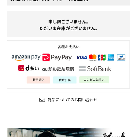
申し訳ございません。
ただいま在庫がございません。
商品についてのお問い合わせ