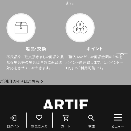
ます。
返品・交換
ポイント
不良品やご注文頂きました商品と異
ご購入いただいた商品金額の1％を
なる場合等の場合は早急に返品の
ポイント還元致します。「1ポイント＝
対応をさせていただきます。
1円」でご利用可能です。
ご利用ガイドはこちら