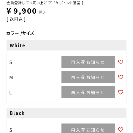
会員登録してお買い上げで[
99
ポイント進呈 ]
¥
9,900
税込
送料込
カラー
サイズ
White
S
再入荷お知らせ
M
再入荷お知らせ
L
再入荷お知らせ
Black
S
再入荷お知らせ