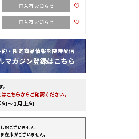
再入荷お知らせ
再入荷お知らせ
す。
はこちらからご確認ください。
下旬〜1月上旬
申し訳ございません。
ま在庫がございません。