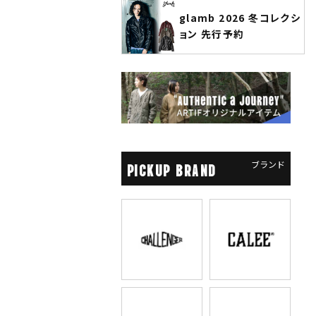
glamb 2026 冬コレクシ
ANGENEHM 2026 秋冬
ョン 先行予約
先行予約
ブランド
PICKUP BRAND