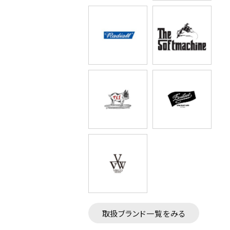
取扱ブランド一覧をみる