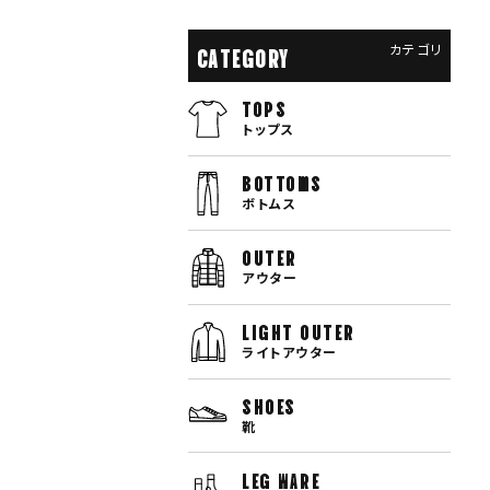
カテゴリ
CATEGORY
TOPS
トップス
bottoms
ボトムス
OUTER
アウター
LIGHT OUTER
ライトアウター
SHOES
靴
LEG WARE