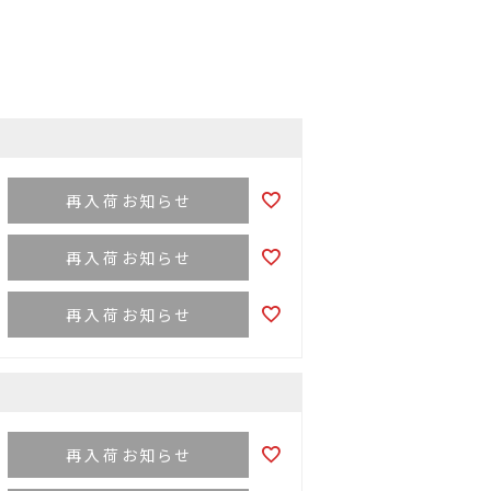
再入荷お知らせ
再入荷お知らせ
再入荷お知らせ
再入荷お知らせ