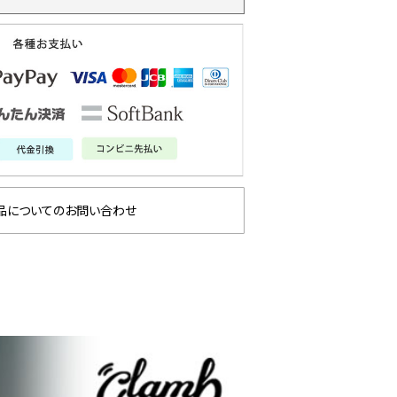
品についてのお問い合わせ