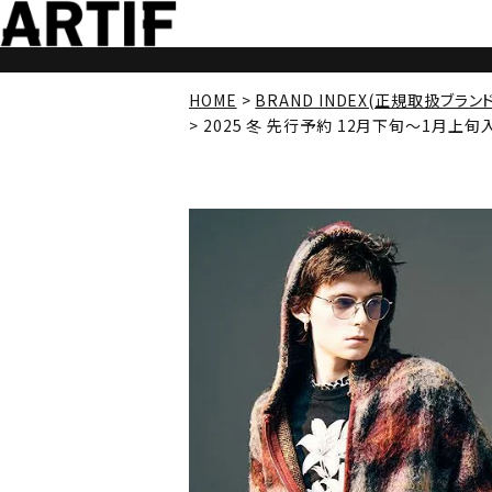
HOME
BRAND INDEX(正規取扱ブラン
2025 冬 先行予約 12月下旬～1月上旬入荷予