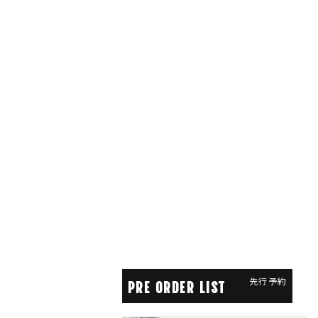
先行予約
PRE ORDER LIST