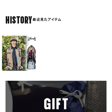
HISTORY
最近見たアイテム