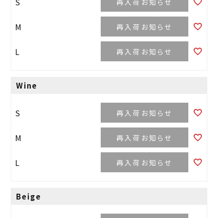
S
再入荷お知らせ
M
再入荷お知らせ
L
再入荷お知らせ
Wine
S
再入荷お知らせ
M
再入荷お知らせ
L
再入荷お知らせ
Beige