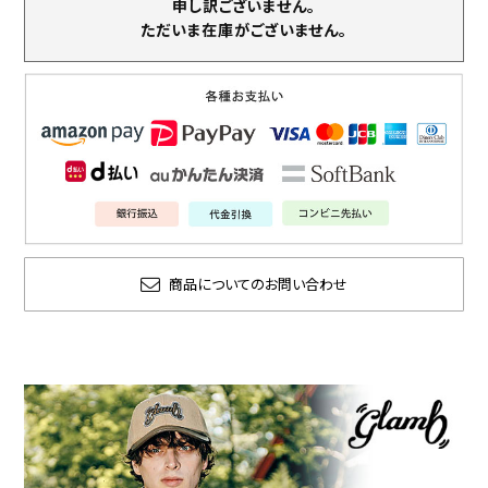
申し訳ございません。
ただいま在庫がございません。
商品についてのお問い合わせ