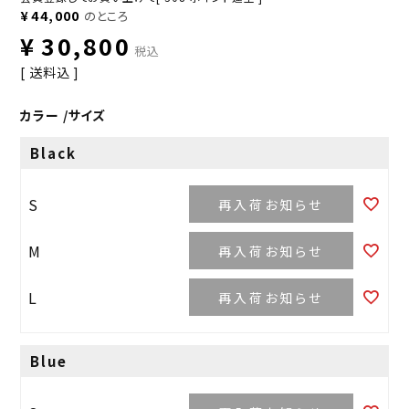
¥
44,000
のところ
¥
30,800
税込
送料込
カラー
サイズ
Black
S
再入荷お知らせ
M
再入荷お知らせ
L
再入荷お知らせ
Blue