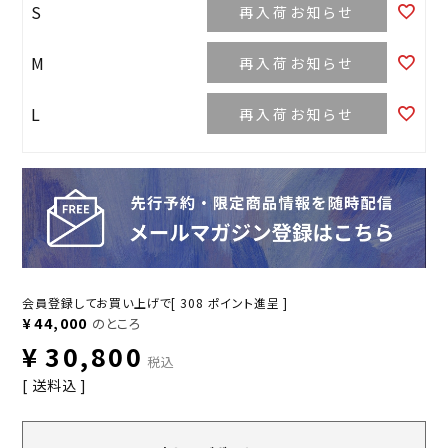
S
再入荷お知らせ
M
再入荷お知らせ
L
再入荷お知らせ
会員登録してお買い上げで[
308
ポイント進呈 ]
¥
44,000
のところ
¥
30,800
税込
送料込