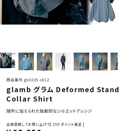
商品番号
gb0225-sh12
glamb グラム Deformed Stand
Collar Shirt
随所に加えられた独創的なシルエットアレンジ
会員登録してお買い上げで[
259
ポイント進呈 ]