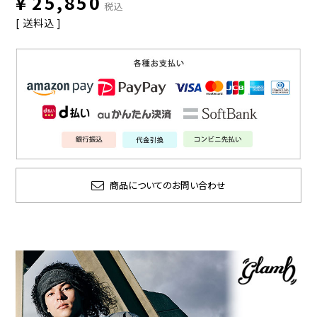
¥
25,850
税込
送料込
商品についてのお問い合わせ