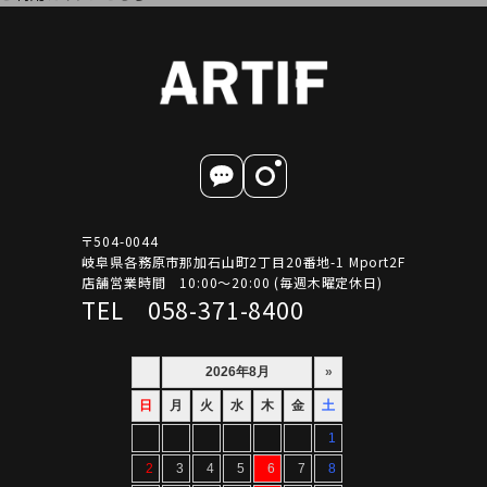
〒504-0044
岐阜県各務原市那加石山町2丁目20番地-1 Mport2F
店舗営業時間 10:00～20:00 (毎週木曜定休日)
TEL 058-371-8400