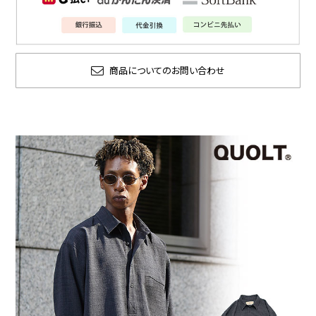
商品についてのお問い合わせ