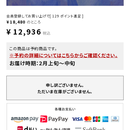
会員登録してお買い上げで[
129
ポイント進呈 ]
¥
18,480
のところ
¥
12,936
税込
この商品は予約商品です。
※予約の詳細についてはこちらからご確認ください。
お届け時期：2月上旬〜中旬
申し訳ございません。
ただいま在庫がございません。