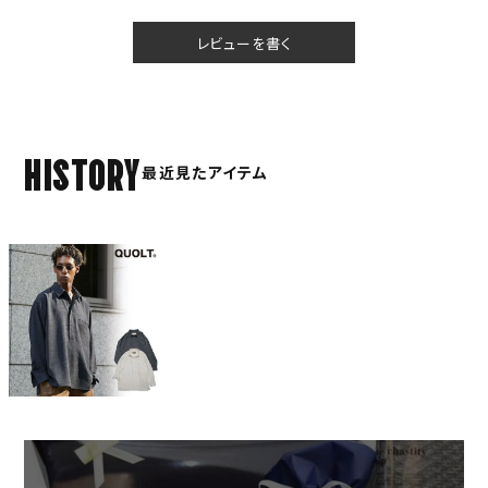
レビューを書く
HISTORY
最近見たアイテム