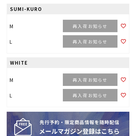
SUMI-KURO
M
再入荷お知らせ
L
再入荷お知らせ
WHITE
M
再入荷お知らせ
L
再入荷お知らせ