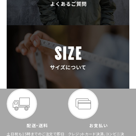
配送・送料
お支払い
土日祝も15時までのご注文で即日
クレジットカード決済、コンビニ決