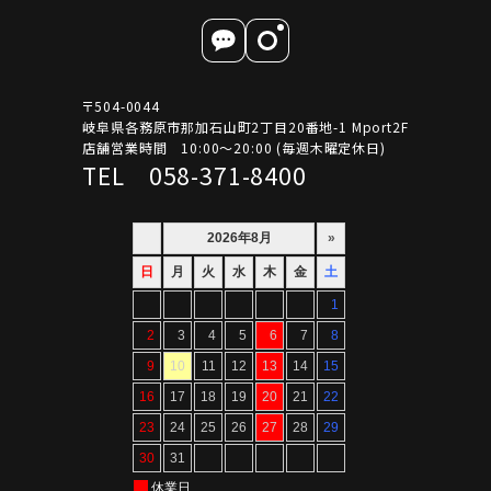
〒504-0044
岐阜県各務原市那加石山町2丁目20番地-1 Mport2F
店舗営業時間 10:00～20:00 (毎週木曜定休日)
TEL 058-371-8400