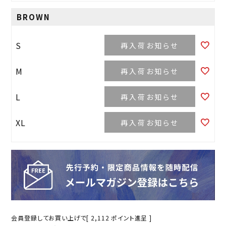
BROWN
S
再入荷お知らせ
M
再入荷お知らせ
L
再入荷お知らせ
XL
再入荷お知らせ
会員登録してお買い上げで[
2,112
ポイント進呈 ]