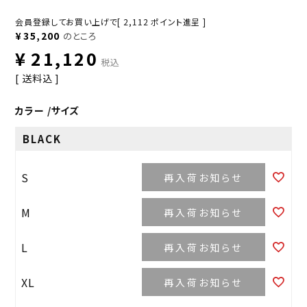
会員登録してお買い上げで[
2,112
ポイント進呈 ]
¥
35,200
のところ
¥
21,120
税込
送料込
カラー
サイズ
BLACK
S
再入荷お知らせ
M
再入荷お知らせ
L
再入荷お知らせ
XL
再入荷お知らせ