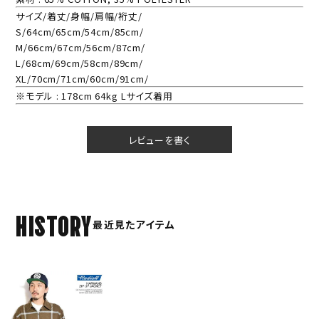
サイズ/着丈/身幅/肩幅/裄丈/
S/64cm/65cm/54cm/85cm/
M/66cm/67cm/56cm/87cm/
L/68cm/69cm/58cm/89cm/
XL/70cm/71cm/60cm/91cm/
※モデル : 178cm 64kg Lサイズ着用
レビューを書く
HISTORY
最近見たアイテム