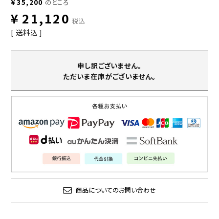
¥
35,200
のところ
¥
21,120
税込
送料込
申し訳ございません。
ただいま在庫がございません。
商品についてのお問い合わせ