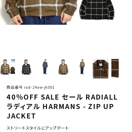
商品番号
rad-24aw-jk001
40％OFF SALE セール RADIALL
ラディアル HARMANS - ZIP UP
JACKET
ストリートスタイルにアップデート