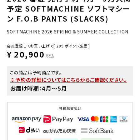
予定 SOFTMACHINE ソフトマシー
ン F.O.B PANTS (SLACKS)
SOFTMACHINE 2026 SPRING & SUMMER COLLECTION
会員登録してお買い上げで[
209
ポイント進呈 ]
¥
20,900
税込
この商品は予約商品です。
※予約の詳細についてはこちらからご確認ください。
お届け時期：4月〜5月