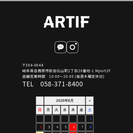
〒504-0044
岐阜県各務原市那加石山町2丁目20番地-1 Mport2F
店舗営業時間 10:00～20:00 (毎週木曜定休日)
TEL 058-371-8400