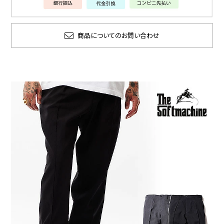
商品についてのお問い合わせ