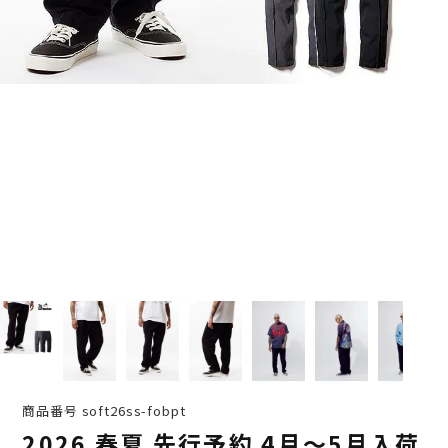
商品番号
soft26ss-fobpt
2026 春夏 先行予約 4月～5月入荷