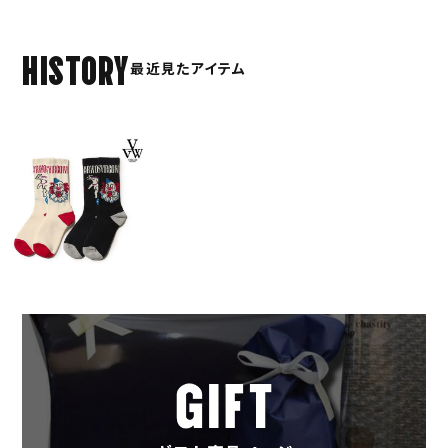
HISTORY
最近見たアイテム