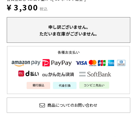
¥
3,300
税込
申し訳ございません。
ただいま在庫がございません。
商品についてのお問い合わせ