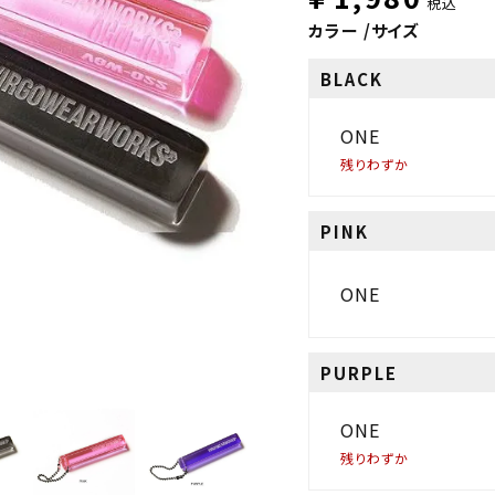
税込
カラー
サイズ
BLACK
ONE
残りわずか
PINK
ONE
PURPLE
ONE
残りわずか