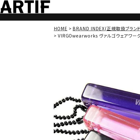
HOME
BRAND INDEX(正規取扱ブラン
VIRGOwearworks ヴァルゴウェアワークス