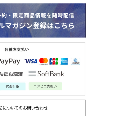
品についてのお問い合わせ