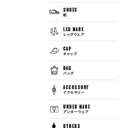
SHOES
靴
LEG WARE
レッグウェア
CAP
キャップ
BAG
バッグ
Accessory
アクセサリー
UNDER WARE
アンダーウェア
OTHERS