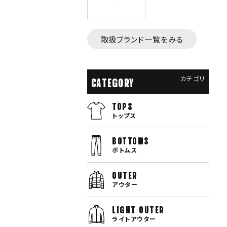
取扱ブランド一覧をみる
カテゴリ
CATEGORY
TOPS
トップス
bottoms
ボトムス
OUTER
アウター
LIGHT OUTER
ライトアウター