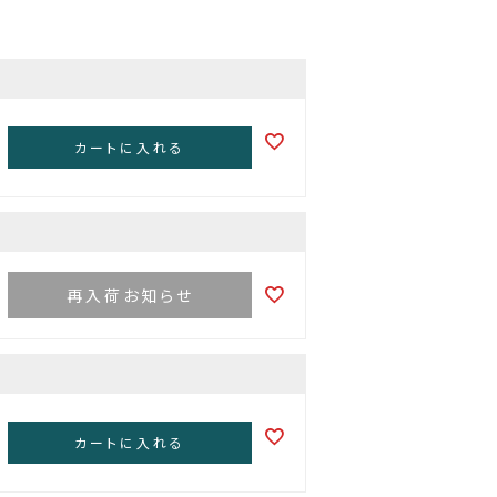
カートに入れる
再入荷お知らせ
カートに入れる