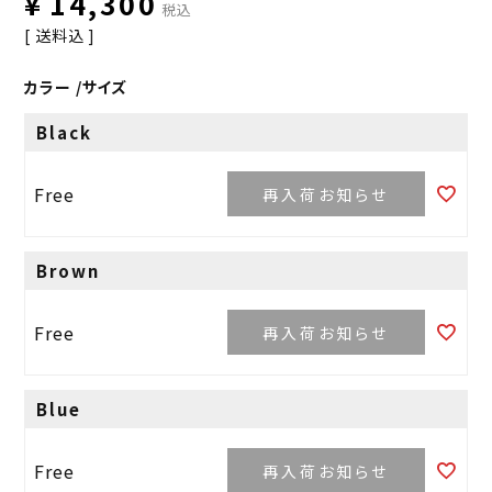
¥
14,300
税込
送料込
カラー
サイズ
Black
Free
再入荷お知らせ
Brown
Free
再入荷お知らせ
Blue
Free
再入荷お知らせ