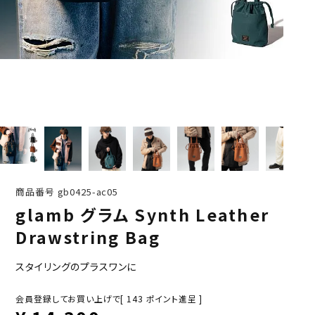
商品番号
gb0425-ac05
glamb グラム Synth Leather
Drawstring Bag
スタイリングのプラスワンに
会員登録してお買い上げで[
143
ポイント進呈 ]