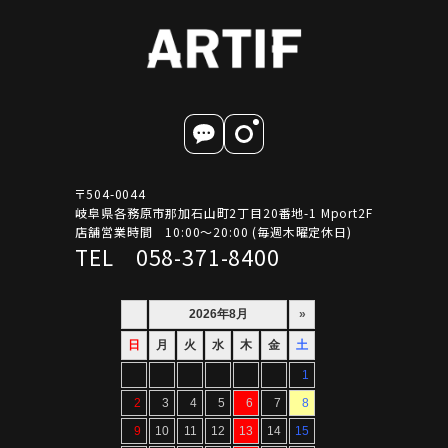
〒504-0044
岐阜県各務原市那加石山町2丁目20番地-1 Mport2F
店舗営業時間 10:00～20:00 (毎週木曜定休日)
TEL 058-371-8400