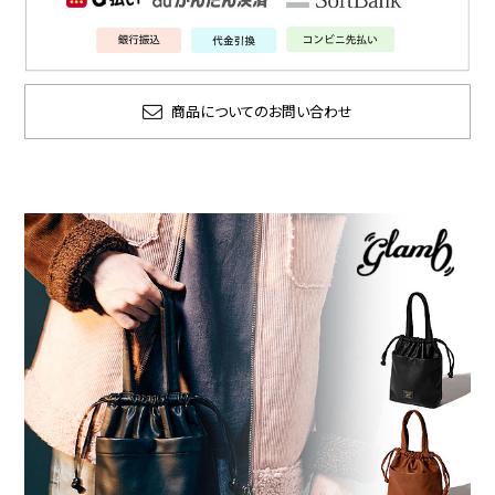
商品についてのお問い合わせ