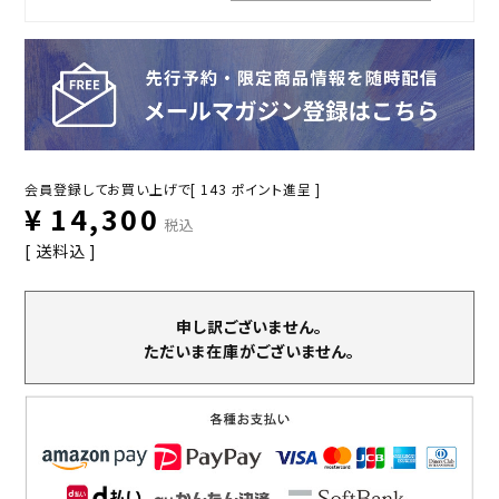
会員登録してお買い上げで[
143
ポイント進呈 ]
¥
14,300
税込
送料込
申し訳ございません。
ただいま在庫がございません。