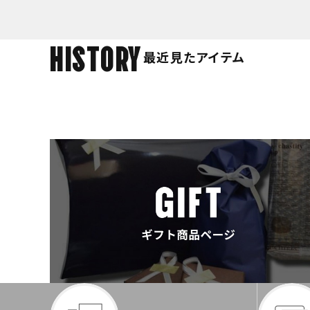
HISTORY
最近見たアイテム