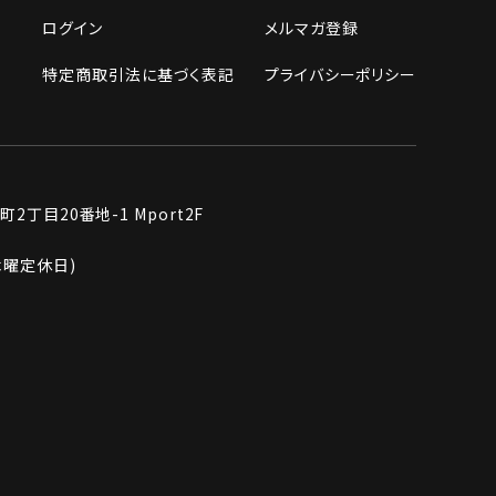
ログイン
メルマガ登録
特定商取引法に基づく表記
プライバシーポリシー
丁目20番地-1 Mport2F
週木曜定休日)