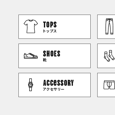
TOPS
トップス
SHOES
靴
Accessory
アクセサリー