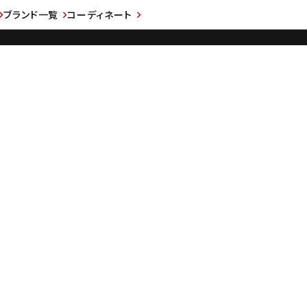
ブランド一覧
コーディネート