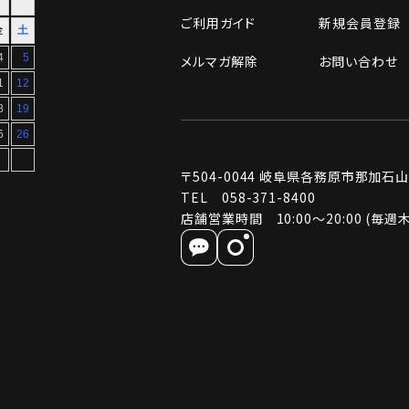
ご利用ガイド
新規会員登録
メルマガ解除
お問い合わせ
〒504-0044
岐阜県各務原市那加石山町2
TEL 058-371-8400
店舗営業時間 10:00～20:00 (毎