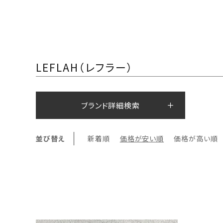
LEFLAH（レフラー）
ブランド詳細検索
並び替え
新着順
価格が安い順
価格が高い順