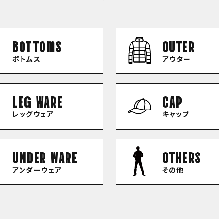
bottoms
OUTER
ボトムス
アウター
LEG WARE
CAP
レッグウェア
キャップ
UNDER WARE
OTHERS
アンダーウェア
その他