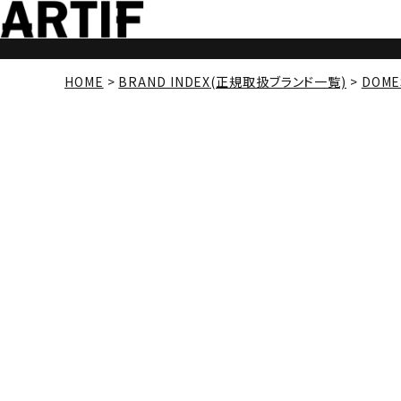
HOME
BRAND INDEX(正規取扱ブランド一覧)
DOME