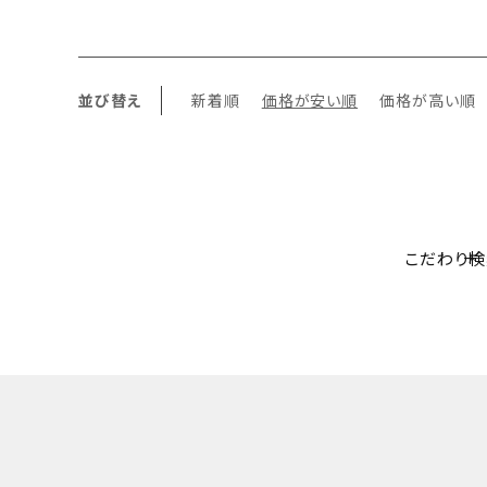
並び替え
新着順
価格が安い順
価格が高い順
こだわり検