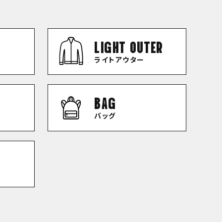
LIGHT OUTER
ライトアウター
BAG
バッグ