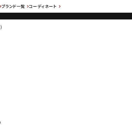
ブランド一覧
コーディネート
)