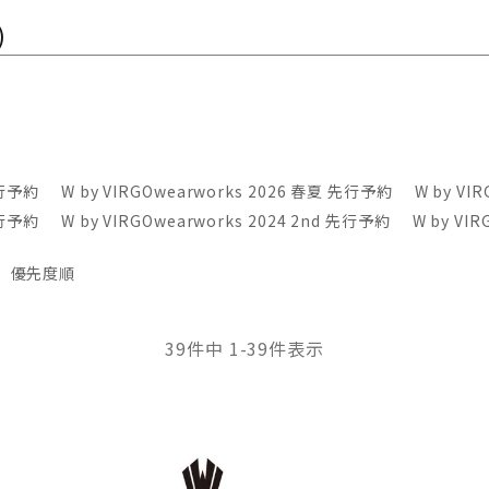
)
先行予約
W by VIRGOwearworks 2026 春夏 先行予約
W by VI
先行予約
W by VIRGOwearworks 2024 2nd 先行予約
W by VI
優先度順
39
件中
1
-
39
件表示