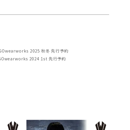
RGOwearworks 2025 秋冬 先行予約
RGOwearworks 2024 1st 先行予約