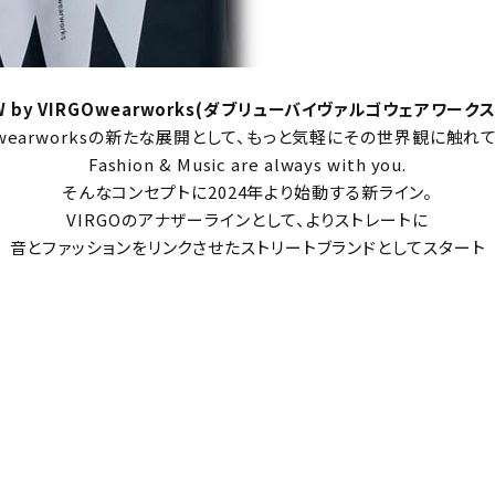
W by VIRGOwearworks(ダブリューバイヴァルゴウェアワークス
Owearworksの新たな展開として、もっと気軽にその世界観に触れ
Fashion & Music are always with you.
そんなコンセプトに2024年より始動する新ライン。
VIRGOのアナザーラインとして、よりストレートに
音とファッションをリンクさせたストリートブランドとしてスタート