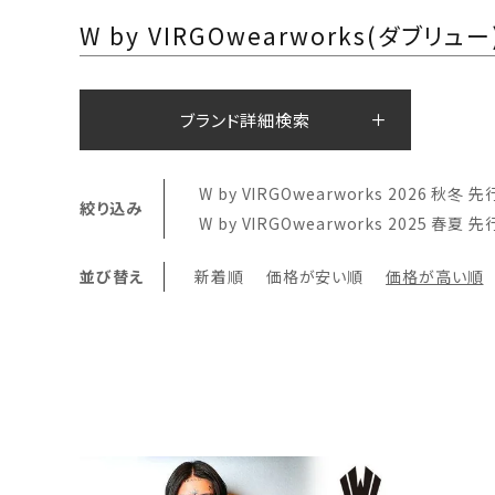
W by VIRGOwearworks(ダブリュー
ブランド詳細検索
W by VIRGOwearworks 2026 秋冬 
絞り込み
W by VIRGOwearworks 2025 春夏 
並び替え
新着順
価格が安い順
価格が高い順