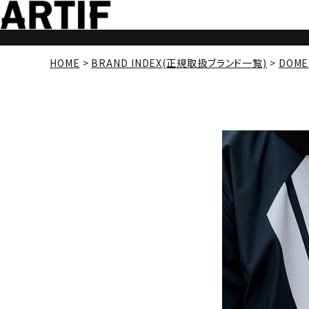
HOME
BRAND INDEX(正規取扱ブランド一覧)
DOME