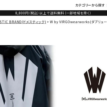
カテゴリーから探す
8,800円（税込）以上で送料無料（一部地域を除く）
STIC BRAND(ドメスティック)
W by VIRGOwearworks(ダブリュー