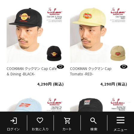
COOKMAN クックマン Cap Cafe
COOKMAN クックマン Cap
＆ Dining -BLACK-
Tomato -RED-
4,290
税込
4,290
税込