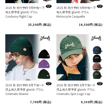
2026 秋 先行予約 9月中旬～下
2026 秋 先行予約 9月中旬～下
旬入荷予定 glamb グラム
旬入荷予定 glamb グラム
Corduroy Flight Cap
Motorcycle Casquette
25,300
税込
16,500
税込
2026 秋 先行予約 8月下旬～9
2026 秋 先行予約 8月下旬～9
月上旬入荷予定 glamb グラム
月上旬入荷予定 glamb グラム
Cinematic Beanie
Cinematic Spin Logo Cap
7,700
税込
9,350
税込