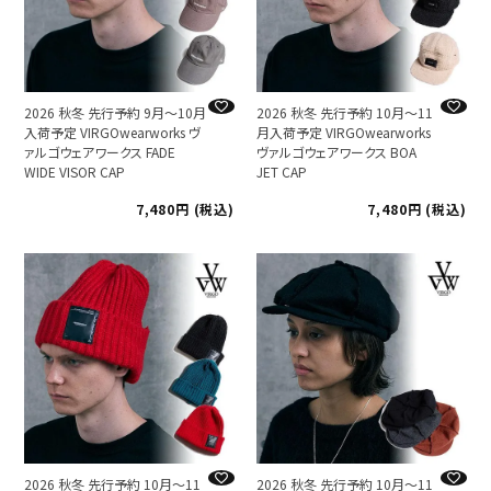
2026 秋冬 先行予約 9月～10月
2026 秋冬 先行予約 10月～11
入荷予定 VIRGOwearworks ヴ
月入荷予定 VIRGOwearworks
ァルゴウェアワークス FADE
ヴァルゴウェアワークス BOA
WIDE VISOR CAP
JET CAP
7,480
税込
7,480
税込
2026 秋冬 先行予約 10月～11
2026 秋冬 先行予約 10月～11