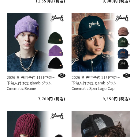
11,550
税込
9,900
税込
2026 冬 先行予約 11月中旬～
2026 冬 先行予約 11月中旬～
下旬入荷予定 glamb グラム
下旬入荷予定 glamb グラム
Cinematic Beanie
Cinematic Spin Logo Cap
7,700
税込
9,350
税込