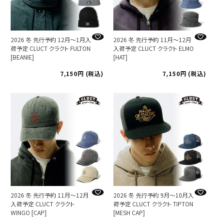
2026 冬 先行予約 12月～1月入
2026 冬 先行予約 11月～12月
荷予定 CLUCT クラクト FULTON
入荷予定 CLUCT クラクト ELMO
[BEANIE]
[HAT]
7,150
税込
7,150
税込
2026 冬 先行予約 11月～12月
2026 冬 先行予約 9月～10月入
入荷予定 CLUCT クラクト
荷予定 CLUCT クラクト TIPTON
WINGO [CAP]
[MESH CAP]