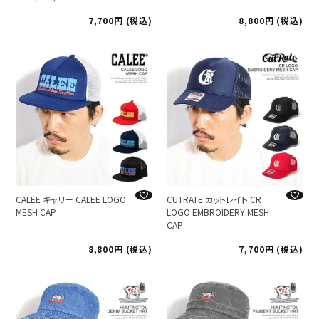
7,700
税込
8,800
税込
CALEE キャリー CALEE LOGO
CUTRATE カットレイト CR
MESH CAP
LOGO EMBROIDERY MESH
CAP
8,800
税込
7,700
税込