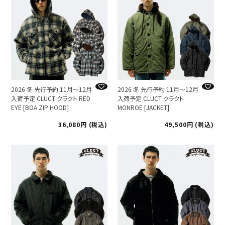
2026 冬 先行予約 11月～12月
2026 冬 先行予約 11月～12月
入荷予定 CLUCT クラクト RED
入荷予定 CLUCT クラクト
EYE [BOA ZIP HOOD]
MONROE [JACKET]
36,080
税込
49,500
税込