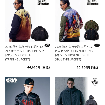
2026 秋冬 先行予約 11月～12
2026 秋冬 先行予約 11月～12
月入荷予定 SOFTMACHINE ソフ
月入荷予定 SOFTMACHINE ソフ
トマシーン GHOST JK
トマシーン FIRST NATION JK
(TRAINING JACKET)
(MA-1 TYPE JACKET)
44,000
税込
60,500
税込