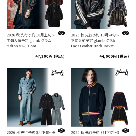
2026 秋 先行予約 10月上旬～
2026 秋 先行予約 10月中旬～
中旬入荷予定 glamb グラム
下旬入荷予定 glamb グラム
Melton MA-1 Coat
Fade Leather Track Jacket
47,300
税込
44,000
税込
2026 秋 先行予約 8月下旬～9
2026 秋 先行予約 8月下旬～9