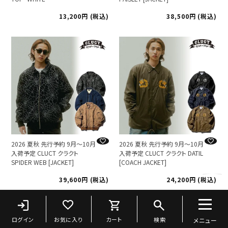
13,200
税込
38,500
税込
2026 夏秋 先行予約 9月～10月
2026 夏秋 先行予約 9月～10月
入荷予定 CLUCT クラクト
入荷予定 CLUCT クラクト DATIL
SPIDER WEB [JACKET]
[COACH JACKET]
39,600
税込
24,200
税込